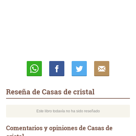
Whatsapp
Compartir
Twittear
E-
mail
Reseña de Casas de cristal
Este libro todavía no ha sido reseñado
Comentarios y opiniones de Casas de