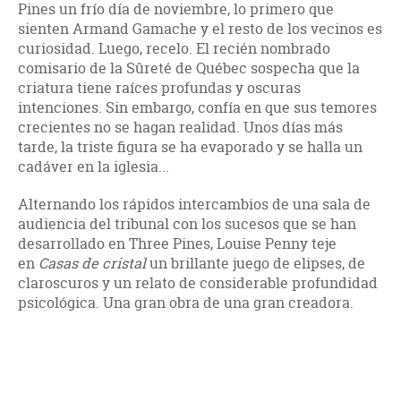
Pines un frío día de noviembre, lo primero que
sienten Armand Gamache y el resto de los vecinos es
curiosidad. Luego, recelo. El recién nombrado
comisario de la Sûreté de Québec sospecha que la
criatura tiene raíces profundas y oscuras
intenciones. Sin embargo, confía en que sus temores
crecientes no se hagan realidad. Unos días más
tarde, la triste figura se ha evaporado y se halla un
cadáver en la iglesia...
Alternando los rápidos intercambios de una sala de
audiencia del tribunal con los sucesos que se han
desarrollado en Three Pines, Louise Penny teje
en
Casas de cristal
un brillante juego de elipses, de
claroscuros y un relato de considerable profundidad
psicológica. Una gran obra de una gran creadora.