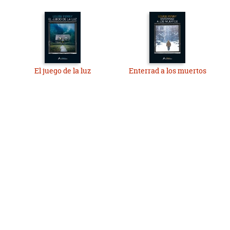
El juego de la luz
Enterrad a los muertos