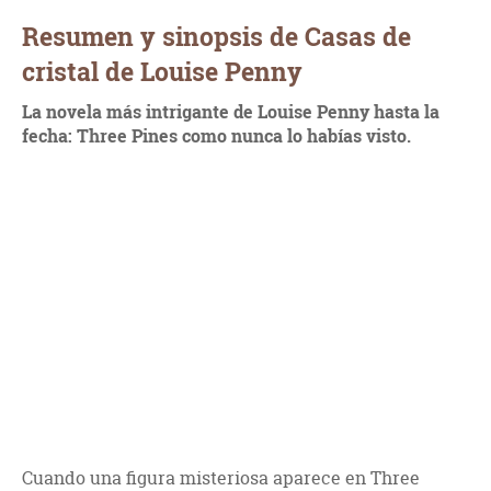
Resumen y sinopsis de Casas de
cristal de Louise Penny
La novela más intrigante de Louise Penny hasta la
fecha:
Three Pines como nunca lo habías visto.
Cuando una figura misteriosa aparece en Three