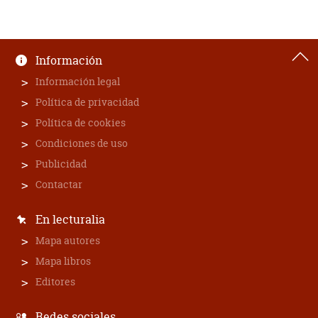
Información
Información legal
Política de privacidad
Política de cookies
Condiciones de uso
Publicidad
Contactar
En lecturalia
Mapa autores
Mapa libros
Editores
Redes sociales