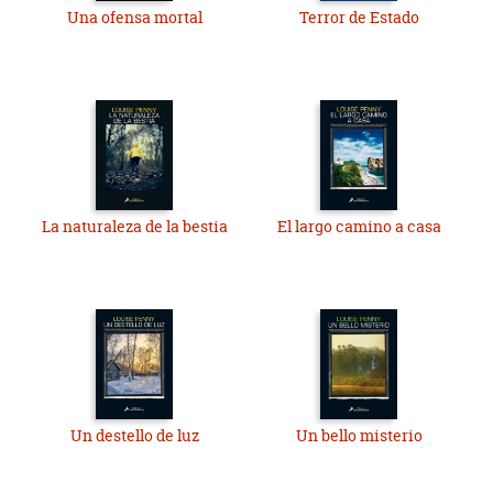
Una ofensa mortal
Terror de Estado
La naturaleza de la bestia
El largo camino a casa
Un destello de luz
Un bello misterio