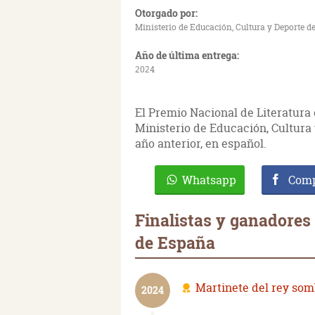
Otorgado por:
Ministerio de Educación, Cultura y Deporte 
Año de última entrega:
2024
El Premio Nacional de Literatura 
Ministerio de Educación, Cultura 
año anterior, en español.
Whatsapp
Comp
Finalistas y ganadores
de España
Martinete del rey som
2024