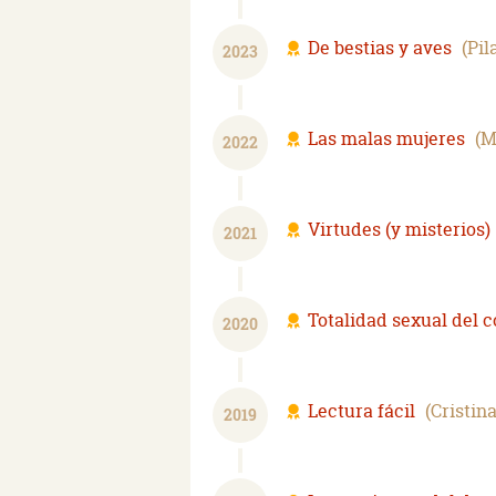
De bestias y aves
Pil
2023
Las malas mujeres
M
2022
Virtudes (y misterios)
2021
Totalidad sexual del 
2020
Lectura fácil
Cristin
2019