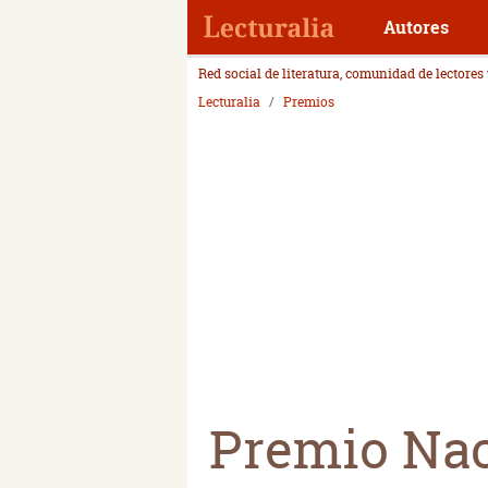
Autores
Red social de literatura, comunidad de lectores
Lecturalia
Premios
Premio Nac