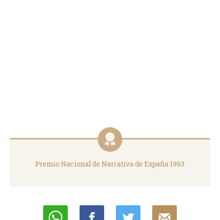
Premio Nacional de Narrativa de España 1993