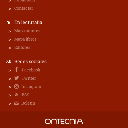
Contactar
En lecturalia
Mapa autores
Mapa libros
Editores
Redes sociales
Facebook
Twitter
Instagram
RSS
Boletín