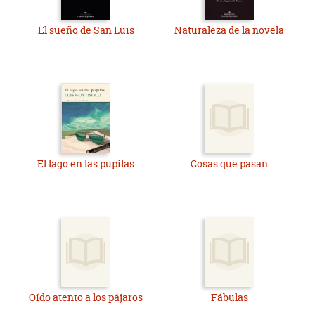
El sueño de San Luis
Naturaleza de la novela
El lago en las pupilas
Cosas que pasan
Oído atento a los pájaros
Fábulas