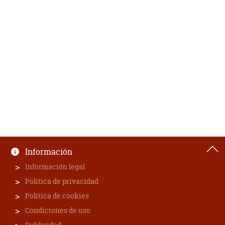
Información
Información legal
Política de privacidad
Política de cookies
Condiciones de uso
Publicidad