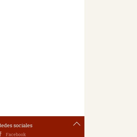
Redes sociales
Facebook