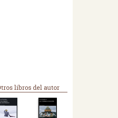
tros libros del autor