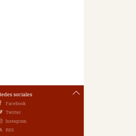
Redes sociales
Facebook
Twitter
Instagram
RSS