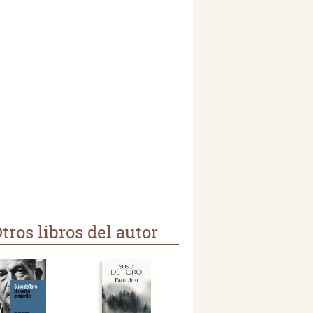
tros libros del autor