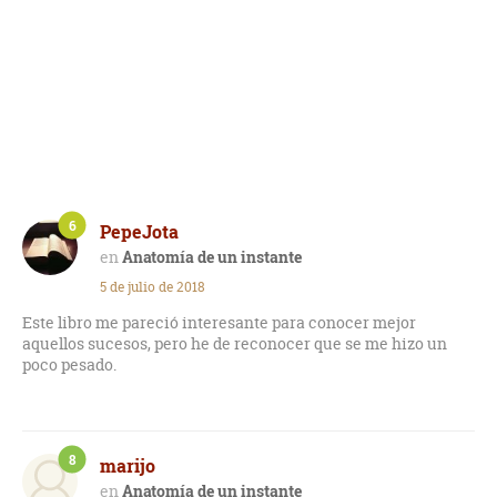
6
PepeJota
Anatomía de un instante
5 de julio de 2018
Este libro me pareció interesante para conocer mejor
aquellos sucesos, pero he de reconocer que se me hizo un
poco pesado.
8
marijo
Anatomía de un instante