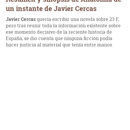
un instante de Javier Cercas
Javier Cercas
quería escribir una novela sobre 23 F,
pero tras reunir toda la información existente sobre
ese momento decisivo de la reciente historia de
España, se dio cuenta que ninguna ficción podía
hacer justicia al material que tenía entre manos.