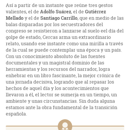
Así a partir de un instante que reúne tres gestos
valientes, el de
Adolfo Suárez
, el de
Gutiérrez
Mellado
y el de
Santiago Carrillo
, que en medio de las
balas disparadas por los secuestradores del
congreso se resistieron a lanzarse al suelo eel día del
golpe de estado, Cercas arma un extraordinario
relato, usando ese instante como una mirilla a través
de la cual se puede contemplar una época y un país.
Con un conocimiento absoluto de las fuentes
documentales y un magistral dominio de las
herramientas y los recursos del narrador, logra
enhebrar en un libro fascinante, la mejor crónica de
una jornada decisiva, logrando que al repasar los
hechos de aquel día y los acontecimientos que
llevaron a él, el lector se sumerja en un tiempo, un
ambiente y unas circunstancias. Sin duda alguna
estamos ante la obra fundamental de la transición
española.