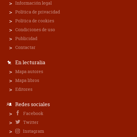
Información legal
Política de privacidad
Política de cookies
Condiciones de uso
Publicidad
Contactar
En lecturalia
Mapa autores
Mapa libros
Editores
Redes sociales
Facebook
Twitter
Instagram