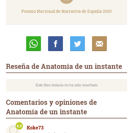
Premio Nacional de Narrativa de España 2010
Whatsapp
Compartir
Twittear
E-
mail
Reseña de Anatomía de un instante
Este libro todavía no ha sido reseñado
Comentarios y opiniones de
Anatomía de un instante
6.5
Koke73