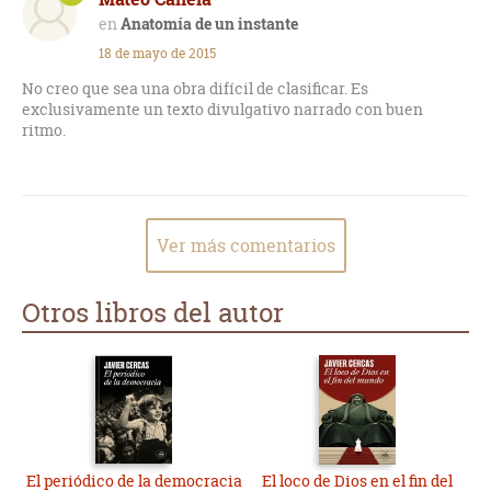
Anatomía de un instante
18 de mayo de 2015
No creo que sea una obra difícil de clasificar. Es
exclusivamente un texto divulgativo narrado con buen
ritmo.
Ver más comentarios
Otros libros del autor
El periódico de la democracia
El loco de Dios en el fin del