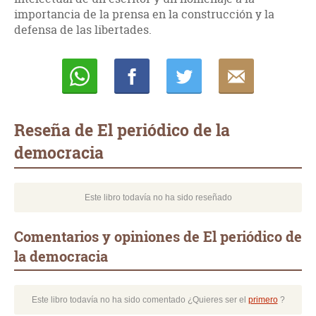
importancia de la prensa en la construcción y la
defensa de las libertades.
Whatsapp
Compartir
Twittear
E-
mail
Reseña de El periódico de la
democracia
Este libro todavía no ha sido reseñado
Comentarios y opiniones de El periódico de
la democracia
Este libro todavía no ha sido comentado ¿Quieres ser el
primero
?