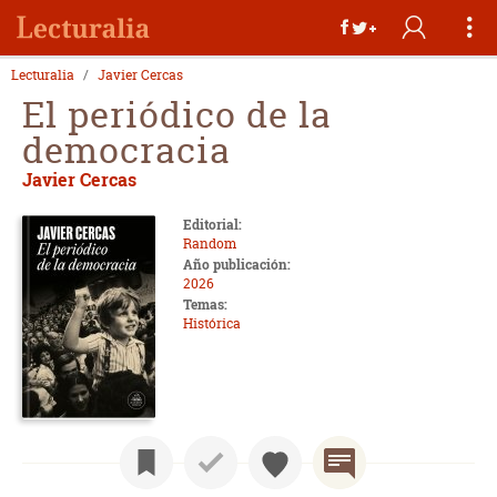
Lecturalia
Javier Cercas
El periódico de la
democracia
Javier Cercas
Editorial:
Random
Año publicación:
2026
Temas:
Histórica