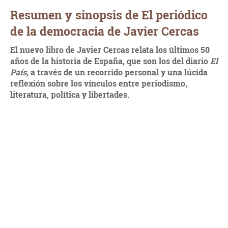
Resumen y sinopsis de El periódico
de la democracia de Javier Cercas
El nuevo libro de Javier Cercas relata los últimos 50
años de la historia de España, que son los del diario
El
País,
a través de un recorrido personal y una lúcida
reflexión sobre los vínculos entre periodismo,
literatura, política y libertades.