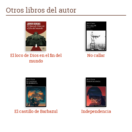
Otros libros del autor
El loco de Dios en el fin del
No callar
mundo
El castillo de Barbazul
Independencia