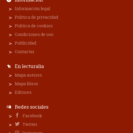
Información legal
Política de privacidad
Política de cookies
Condiciones de uso
Publicidad
Contactar
En lecturalia
Mapa autores
Mapa libros
Editores
Redes sociales
Facebook
Twitter
Instagram