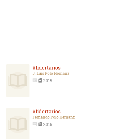
#lidertarios
J. Luis Polo Hernanz
2015
#lidertarios
Fernando Polo Hernanz
2015