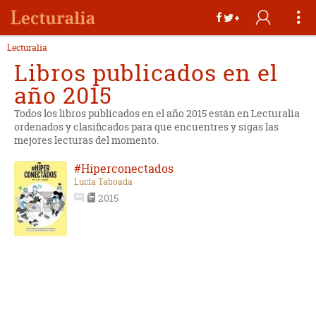
Lecturalia
Libros publicados en el
año 2015
Todos los libros publicados en el año 2015 están en Lecturalia
ordenados y clasificados para que encuentres y sigas las
mejores lecturas del momento.
#Hiperconectados
Lucía Taboada
2015