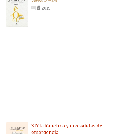
Varios Autores
2015
317 kilómetros y dos salidas de
emergencia