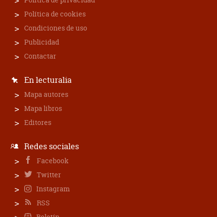
Política de cookies
Condiciones de uso
Publicidad
Contactar
En lecturalia
Mapa autores
Mapa libros
Editores
Redes sociales
Facebook
Twitter
Instagram
RSS
Boletín