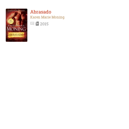
Abrasado
Karen Marie Moning
2015