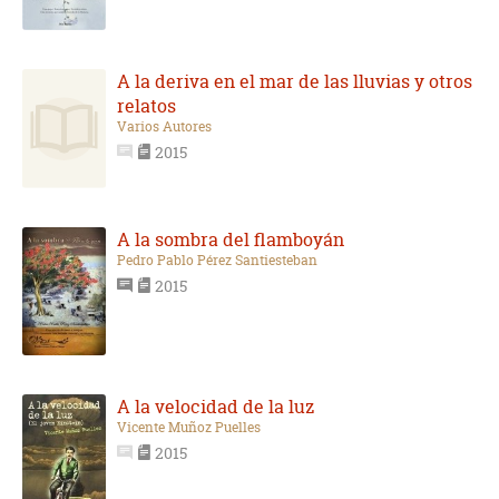
A la deriva en el mar de las lluvias y otros
relatos
Varios Autores
2015
A la sombra del flamboyán
Pedro Pablo Pérez Santiesteban
2015
A la velocidad de la luz
Vicente Muñoz Puelles
2015