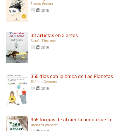
Loreto Sesma
2015
33 artistas en 3 actos
Sarah Thornton
2015
365 días con la chica de Los Planetas
Holden Centeno
2015
365 formas de atraer la buena suerte
Richard Webster