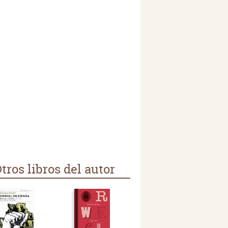
tros libros del autor