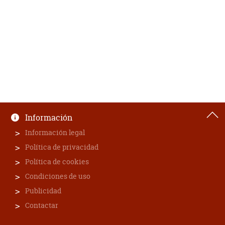
Información
Información legal
Política de privacidad
Política de cookies
Condiciones de uso
Publicidad
Contactar