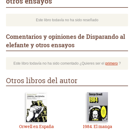
otros ensayos
Este libro todavía no ha sido reseñado
Comentarios y opiniones de Disparando al
elefante y otros ensayos
Este libro todavía no ha sido comentado ¿Quieres ser el
primero
?
Otros libros del autor
Orwell en España
1984. El manga