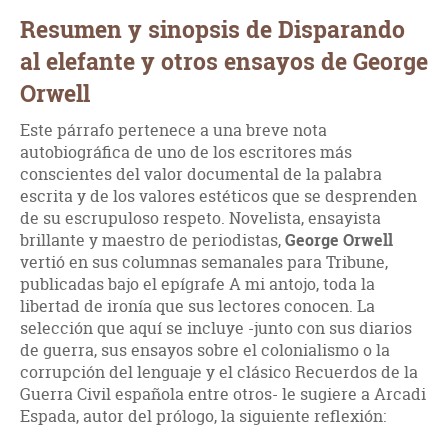
Resumen y sinopsis de Disparando
al elefante y otros ensayos de George
Orwell
Este párrafo pertenece a una breve nota
autobiográfica de uno de los escritores más
conscientes del valor documental de la palabra
escrita y de los valores estéticos que se desprenden
de su escrupuloso respeto. Novelista, ensayista
brillante y maestro de periodistas,
George Orwell
vertió en sus columnas semanales para Tribune,
publicadas bajo el epígrafe A mi antojo, toda la
libertad de ironía que sus lectores conocen. La
selección que aquí se incluye -junto con sus diarios
de guerra, sus ensayos sobre el colonialismo o la
corrupción del lenguaje y el clásico Recuerdos de la
Guerra Civil española entre otros- le sugiere a Arcadi
Espada, autor del prólogo, la siguiente reflexión: