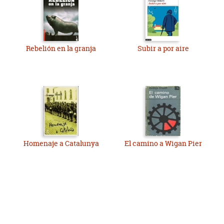
Rebelión en la granja
Subir a por aire
Homenaje a Catalunya
El camino a Wigan Pier