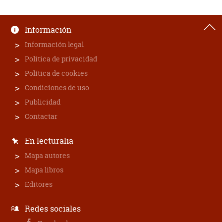
Información
Información legal
Política de privacidad
Política de cookies
Condiciones de uso
Publicidad
Contactar
En lecturalia
Mapa autores
Mapa libros
Editores
Redes sociales