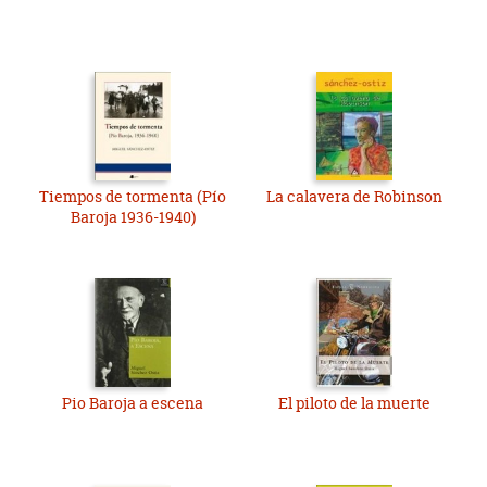
Tiempos de tormenta (Pío
La calavera de Robinson
Baroja 1936-1940)
Pio Baroja a escena
El piloto de la muerte