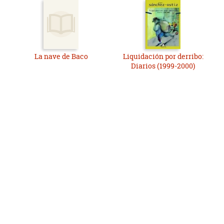
La nave de Baco
Liquidación por derribo:
Diarios (1999-2000)