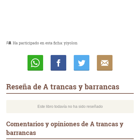
Ha participado en esta ficha:
yiyolon
Whatsapp
Compartir
Twittear
E-
mail
Reseña de A trancas y barrancas
Este libro todavía no ha sido reseñado
Comentarios y opiniones de A trancas y
barrancas