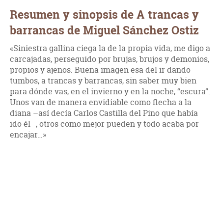
Resumen y sinopsis de A trancas y
barrancas de Miguel Sánchez Ostiz
«Siniestra gallina ciega la de la propia vida, me digo a
carcajadas, perseguido por brujas, brujos y demonios,
propios y ajenos. Buena imagen esa del ir dando
tumbos, a trancas y barrancas, sin saber muy bien
para dónde vas, en el invierno y en la noche, “escura”.
Unos van de manera envidiable como flecha a la
diana –así decía Carlos Castilla del Pino que había
ido él–, otros como mejor pueden y todo acaba por
encajar…»