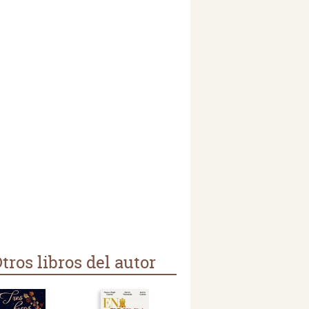
tros libros del autor