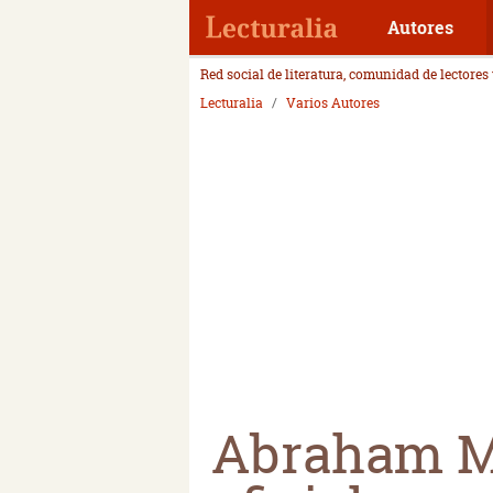
Autores
Red social de literatura, comunidad de lectores
Lecturalia
Varios Autores
Abraham Ma