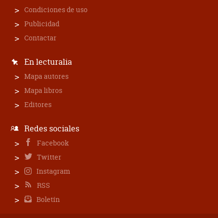
Condiciones de uso
Publicidad
Contactar
En lecturalia
Mapa autores
Mapa libros
Editores
Redes sociales
Facebook
Twitter
Instagram
RSS
Boletín