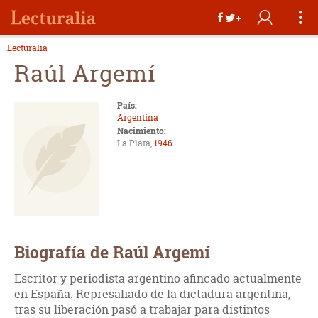
Lecturalia
Raúl Argemí
País:
Argentina
Nacimiento:
La Plata,
1946
Biografía de Raúl Argemí
Escritor y periodista argentino afincado actualmente
en España. Represaliado de la dictadura argentina,
tras su liberación pasó a trabajar para distintos