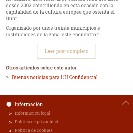
desde 2002 coincidiendo en esta ocasión con la
capitalidad de la cultura europea que ostenta el
Ruhr.
Organizado por unos treinta municipios e
instituciones de la zona, este encuentro t…
Leer post completo
Otros artículos sobre este autor
Buenas noticias para L'H Confidencial
Información
Información legal
Política de privacidad
Política de cookies