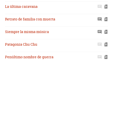
La última caravana
Retrato de familia con muerta
Siempre la misma música
Patagonia Chu Chu
Penúltimo nombre de guerra