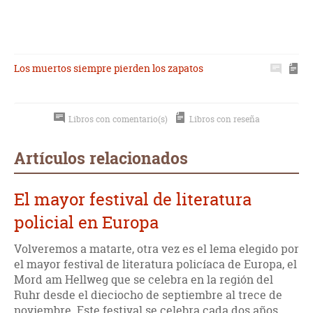
Los muertos siempre pierden los zapatos
Libros con comentario(s)
Libros con reseña
Artículos relacionados
El mayor festival de literatura
policial en Europa
Volveremos a matarte, otra vez es el lema elegido por
el mayor festival de literatura policíaca de Europa, el
Mord am Hellweg que se celebra en la región del
Ruhr desde el dieciocho de septiembre al trece de
noviembre. Este festival se celebra cada dos años