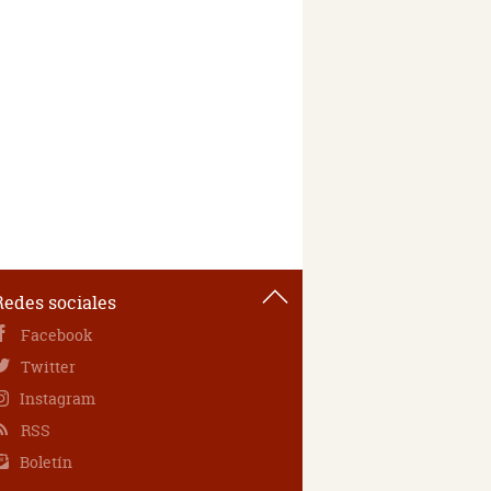
Redes sociales
Facebook
Twitter
Instagram
RSS
Boletín