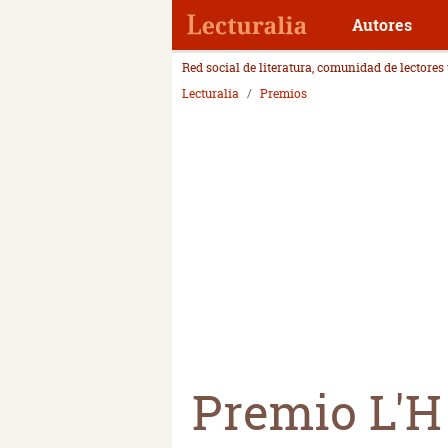
Autores
Red social de literatura, comunidad de lectores
Lecturalia
Premios
Premio L'H