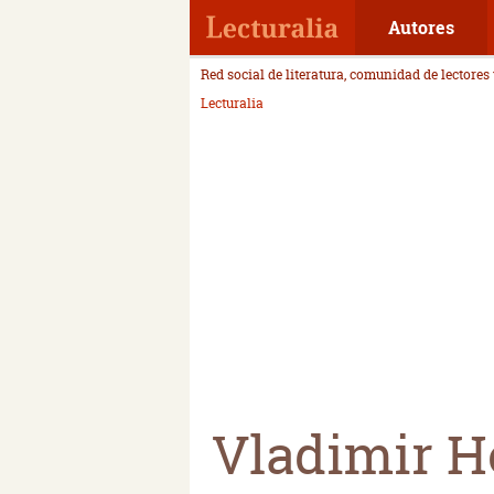
Autores
Red social de literatura, comunidad de lectores
Lecturalia
Vladimir 