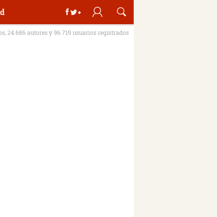
d
ros, 24.686 autores y 96.719 usuarios registrados