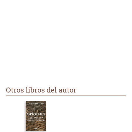
Otros libros del autor