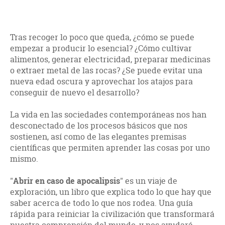
Tras recoger lo poco que queda, ¿cómo se puede
empezar a producir lo esencial? ¿Cómo cultivar
alimentos, generar electricidad, preparar medicinas
o extraer metal de las rocas? ¿Se puede evitar una
nueva edad oscura y aprovechar los atajos para
conseguir de nuevo el desarrollo?
La vida en las sociedades contemporáneas nos han
desconectado de los procesos básicos que nos
sostienen, así como de las elegantes premisas
científicas que permiten aprender las cosas por uno
mismo.
"
Abrir en caso de apocalipsis
" es un viaje de
exploración, un libro que explica todo lo que hay que
saber acerca de todo lo que nos rodea. Una guía
rápida para reiniciar la civilización que transformará