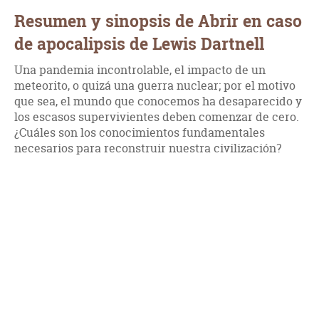
Resumen y sinopsis de Abrir en caso
de apocalipsis de Lewis Dartnell
Una pandemia incontrolable, el impacto de un
meteorito, o quizá una guerra nuclear; por el motivo
que sea, el mundo que conocemos ha desaparecido y
los escasos supervivientes deben comenzar de cero.
¿Cuáles son los conocimientos fundamentales
necesarios para reconstruir nuestra civilización?