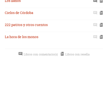
Los llanos
Cielos de Córdoba
222 patitos y otros cuentos
La hora de los monos
Libros con comentario(s)
Libros con reseña