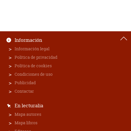
Información
Información legal
Política de privacidad
Política de cookies
Condiciones de uso
Publicidad
Contactar
En lecturalia
Mapa autores
Mapa libros