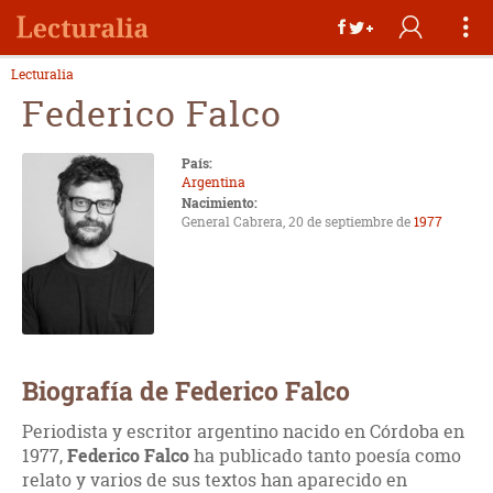
Lecturalia
Federico Falco
País:
Argentina
Nacimiento:
General Cabrera, 20 de septiembre de
1977
Biografía de Federico Falco
Periodista y escritor argentino nacido en Córdoba en
1977,
Federico Falco
ha publicado tanto poesía como
relato y varios de sus textos han aparecido en