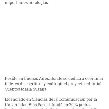
importantes antologías.
Reside en Buenos Aires, donde se dedica a coordinar
talleres de escritura y codirigir el proyecto editorial
Cuentos María Susana.
Licenciado en Ciencias de la Comunicación por la
Universidad Blas Pascal, fundó en 2002 junto a