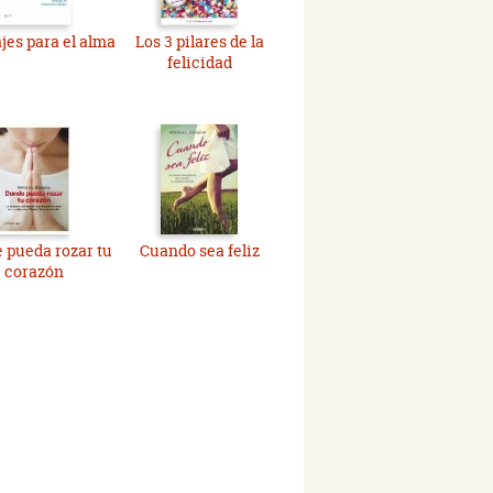
es para el alma
Los 3 pilares de la
felicidad
 pueda rozar tu
Cuando sea feliz
corazón