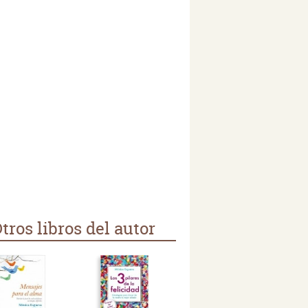
tros libros del autor