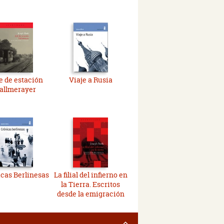
e de estación
Viaje a Rusia
allmerayer
cas Berlinesas
La filial del infierno en
la Tierra. Escritos
desde la emigración