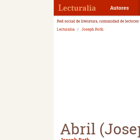
Autores
Red social de literatura, comunidad de lectores
Lecturalia
Joseph Roth
Abril (Jose
Joseph Roth