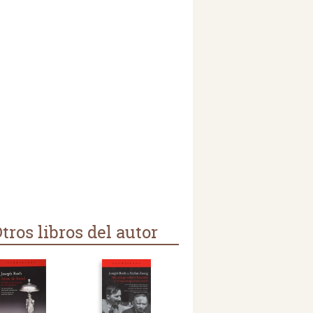
tros libros del autor