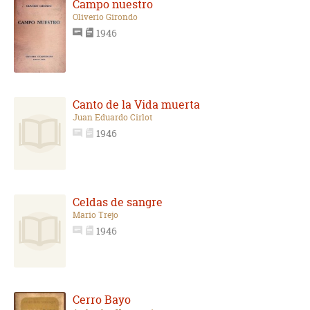
Campo nuestro
Oliverio Girondo
1946
Canto de la Vida muerta
Juan Eduardo Cirlot
1946
Celdas de sangre
Mario Trejo
1946
Cerro Bayo