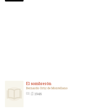
El sombrerón
Bernardo Ortiz de Montellano
1946