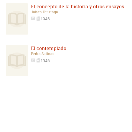
El concepto de la historia y otros ensayos
Johan Huizinga
1946
El contemplado
Pedro Salinas
1946