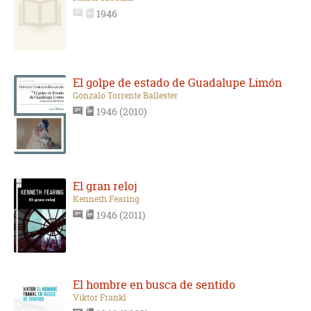
1946
El golpe de estado de Guadalupe Limón
Gonzalo Torrente Ballester
1946 (2010)
El gran reloj
Kenneth Fearing
1946 (2011)
El hombre en busca de sentido
Viktor Frankl