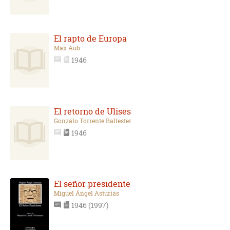
El rapto de Europa
Max Aub
1946
El retorno de Ulises
Gonzalo Torrente Ballester
1946
El señor presidente
Miguel Ángel Asturias
1946 (1997)