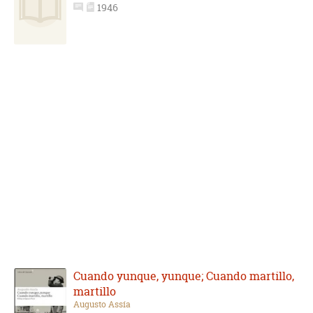
1946
Cuando yunque, yunque; Cuando martillo,
martillo
Augusto Assía