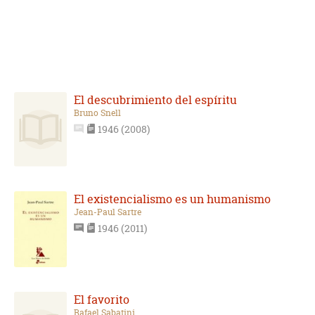
El descubrimiento del espíritu
Bruno Snell
1946 (2008)
El existencialismo es un humanismo
Jean-Paul Sartre
1946 (2011)
El favorito
Rafael Sabatini