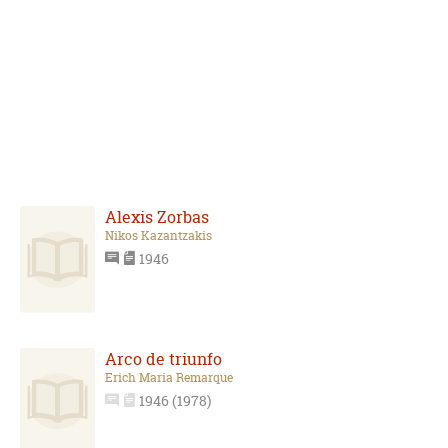
Alexis Zorbas
Nikos Kazantzakis
1946
Arco de triunfo
Erich Maria Remarque
1946 (1978)