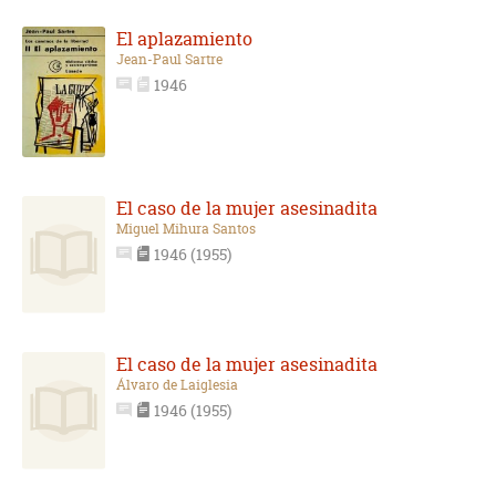
El aplazamiento
Jean-Paul Sartre
1946
El caso de la mujer asesinadita
Miguel Mihura Santos
1946 (1955)
El caso de la mujer asesinadita
Álvaro de Laiglesia
1946 (1955)