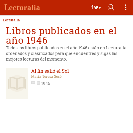
Lecturalia
Libros publicados en el
año 1946
Todos los libros publicados en el año 1946 están en Lecturalia
ordenados y clasificados para que encuentres y sigas las
mejores lecturas del momento.
Al fin salió el Sol
María Teresa Sesé
1946