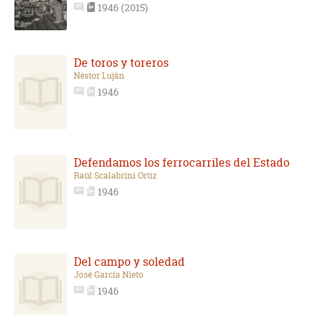
1946 (2015)
De toros y toreros
Néstor Luján
1946
Defendamos los ferrocarriles del Estado
Raúl Scalabrini Ortiz
1946
Del campo y soledad
José García Nieto
1946