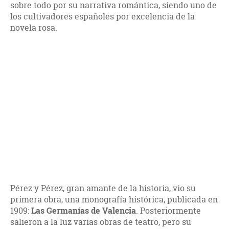
sobre todo por su narrativa romántica, siendo uno de
los cultivadores españoles por excelencia de la
novela rosa.
Pérez y Pérez, gran amante de la historia, vio su
primera obra, una monografía histórica, publicada en
1909:
Las Germanías de Valencia
. Posteriormente
salieron a la luz varias obras de teatro, pero su