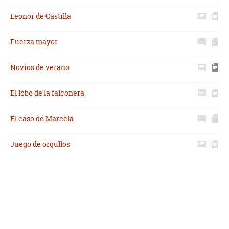
Leonor de Castilla
Fuerza mayor
Novios de verano
El lobo de la falconera
El caso de Marcela
Juego de orgullos