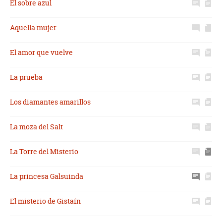
El sobre azul
Aquella mujer
El amor que vuelve
La prueba
Los diamantes amarillos
La moza del Salt
La Torre del Misterio
La princesa Galsuinda
El misterio de Gistaín