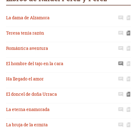
La dama de Alzamora
Teresa tenía razón
Romántica aventura
El hombre del tajo en la cara
Ha llegado el amor
El doncel de doña Urraca
La eterna enamorada
La bruja de la ermita