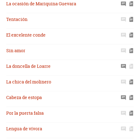
La ocasión de Mariquina Guevara
Tentación
El excelente conde
Sin amor
La doncella de Loarre
La chica del molinero
Cabeza de estopa
Por la puerta falsa
Lengua de vívora