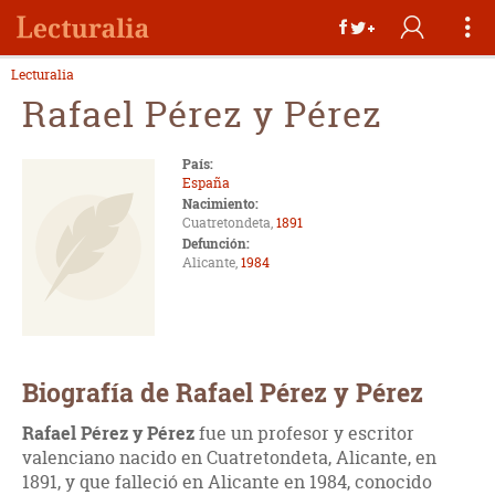
Lecturalia
Rafael Pérez y Pérez
País:
España
Nacimiento:
Cuatretondeta,
1891
Defunción:
Alicante,
1984
Biografía de Rafael Pérez y Pérez
Rafael Pérez y Pérez
fue un profesor y escritor
valenciano nacido en Cuatretondeta, Alicante, en
1891, y que falleció en Alicante en 1984, conocido