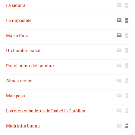
La señora
Lo imposible
María Pura
Un hombre cabal
Por el honor del nombre
Almas recias
Mariposa
Los cien caballeros de Isabel la Católica
Madrinita buena