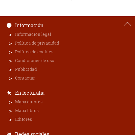
Información
Información legal
Política de privacidad
Política de cookies
Condiciones de uso
Publicidad
Contactar
En lecturalia
Mapa autores
Mapa libros
Editores
Redes sociales