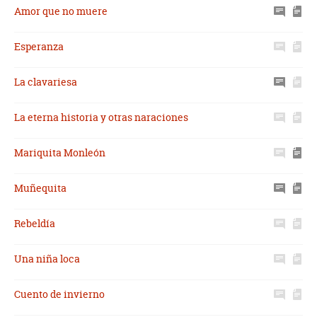
Amor que no muere
Esperanza
La clavariesa
La eterna historia y otras naraciones
Mariquita Monleón
Muñequita
Rebeldía
Una niña loca
Cuento de invierno