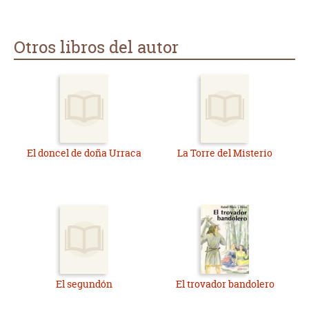
Otros libros del autor
El doncel de doña Urraca
La Torre del Misterio
El segundón
El trovador bandolero