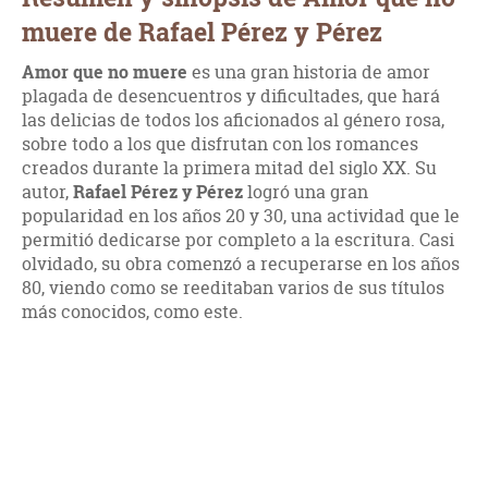
muere de Rafael Pérez y Pérez
Amor que no muere
es una gran historia de amor
plagada de desencuentros y dificultades, que hará
las delicias de todos los aficionados al género rosa,
sobre todo a los que disfrutan con los romances
creados durante la primera mitad del siglo XX. Su
autor,
Rafael Pérez y Pérez
logró una gran
popularidad en los años 20 y 30, una actividad que le
permitió dedicarse por completo a la escritura. Casi
olvidado, su obra comenzó a recuperarse en los años
80, viendo como se reeditaban varios de sus títulos
más conocidos, como este.