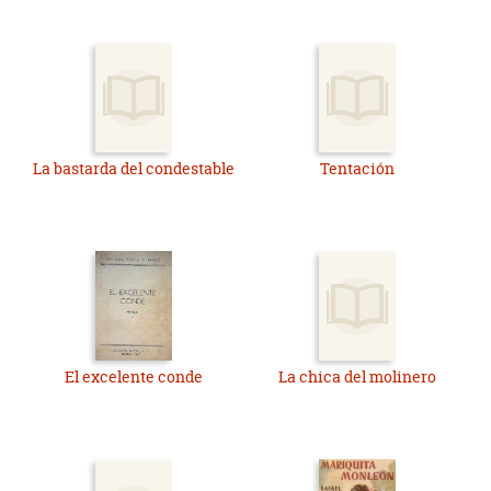
La bastarda del condestable
Tentación
El excelente conde
La chica del molinero