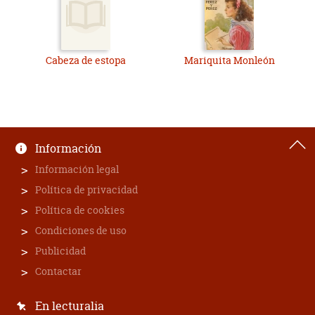
Cabeza de estopa
Mariquita Monleón
Información
Información legal
Política de privacidad
Política de cookies
Condiciones de uso
Publicidad
Contactar
En lecturalia