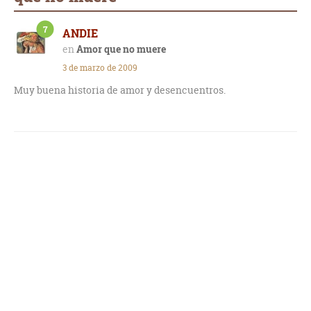
7
ANDIE
Amor que no muere
3 de marzo de 2009
Muy buena historia de amor y desencuentros.