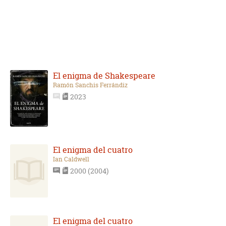
El enigma de Shakespeare
Ramón Sanchis Ferrándiz
2023
El enigma del cuatro
Ian Caldwell
2000 (2004)
El enigma del cuatro