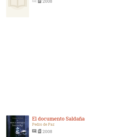
2008
El documento Saldaña
Pedro de Paz
2008