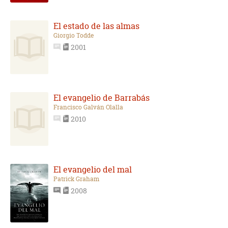
El estado de las almas
Giorgio Todde
2001
El evangelio de Barrabás
Francisco Galván Olalla
2010
El evangelio del mal
Patrick Graham
2008