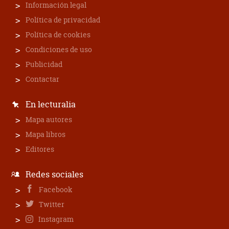
Información legal
Política de privacidad
Política de cookies
Condiciones de uso
Publicidad
Contactar
En lecturalia
Mapa autores
Mapa libros
Editores
Redes sociales
Facebook
Twitter
Instagram