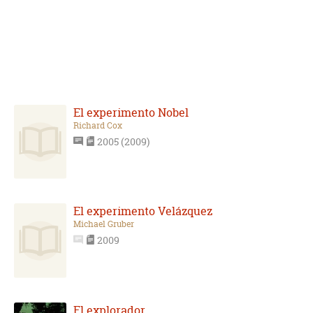
El experimento Nobel
Richard Cox
2005 (2009)
El experimento Velázquez
Michael Gruber
2009
El explorador