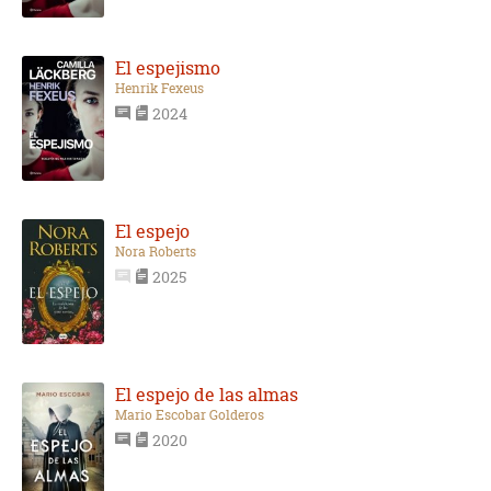
El espejismo
Henrik Fexeus
2024
El espejo
Nora Roberts
2025
El espejo de las almas
Mario Escobar Golderos
2020