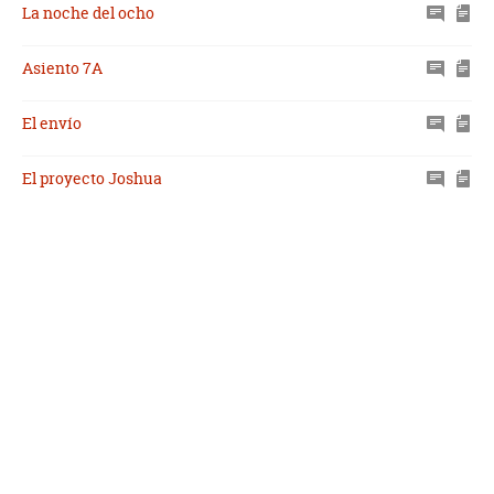
La noche del ocho
Asiento 7A
El envío
El proyecto Joshua