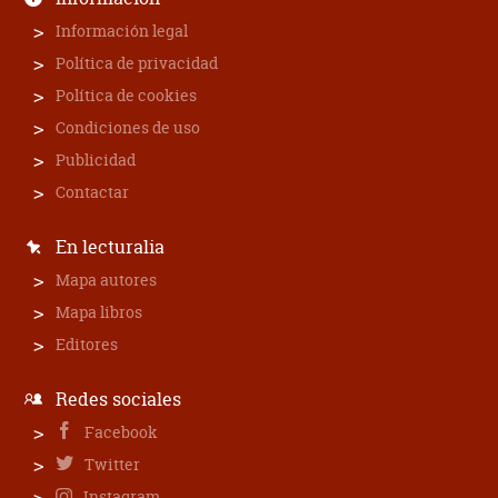
Información legal
Política de privacidad
Política de cookies
Condiciones de uso
Publicidad
Contactar
En lecturalia
Mapa autores
Mapa libros
Editores
Redes sociales
Facebook
Twitter
Instagram