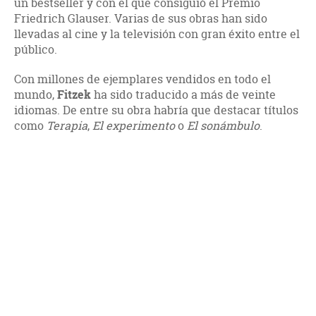
un bestseller y con el que consiguió el Premio
Friedrich Glauser. Varias de sus obras han sido
llevadas al cine y la televisión con gran éxito entre el
público.
Con millones de ejemplares vendidos en todo el
mundo,
Fitzek
ha sido traducido a más de veinte
idiomas. De entre su obra habría que destacar títulos
como
Terapia
,
El experimento
o
El sonámbulo
.