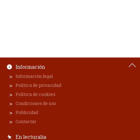
Información
Información legal
Política de privacidad
Política de cookies
Condiciones de uso
Publicidad
Contactar
En lecturalia