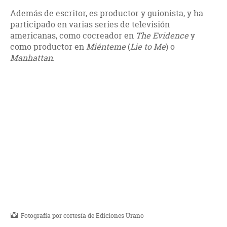
Además de escritor, es productor y guionista, y ha
participado en varias series de televisión
americanas, como cocreador en
The Evidence
y
como productor en
Miénteme
(
Lie to Me
) o
Manhattan.
Fotografía por cortesía de Ediciones Urano