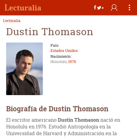
Lecturalia
Dustin Thomason
País:
Estados Unidos
Nacimiento:
Honolulu,
1976
Biografía de Dustin Thomason
El escritor americano
Dustin Thomason
nació en
Honolulu en 1976. Estudió Antropología en la
Universidad de Harvard y Administración en la