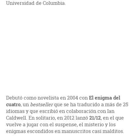
Universidad de Columbia.
Debutó como novelista en 2004 con
El enigma del
cuatro
, un
bestseller
que se ha traducido a más de 25
idiomas y que escribió en colaboración con Ian
Caldwell. En solitario, en 2012 lanzó
21/12
, en el que
vuelve a jugar con el suspense, el misterio y los
enigmas escondidos en manuscritos casi malditos.