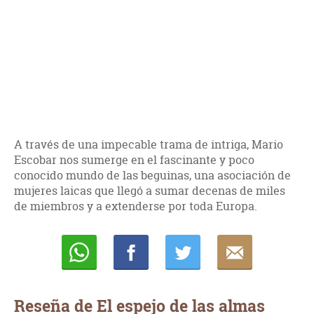
A través de una impecable trama de intriga, Mario
Escobar nos sumerge en el fascinante y poco
conocido mundo de las beguinas, una asociación de
mujeres laicas que llegó a sumar decenas de miles
de miembros y a extenderse por toda Europa.
Whatsapp
Compartir
Twittear
E-
mail
Reseña de El espejo de las almas