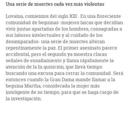
Una serie de muertes cada vez más violentas
Lovaina, comienzos del siglo XIII . En una floreciente
comunidad de beguinas -mujeres laicas que decidían
vivir juntas apartadas de los hombres, consagradas a
sus labores intelectuales y al cuidado de los
desamparados- una serie de muertes alteran
repentinamente la paz. El primer asesinato parece
accidental, pero el segundo ya muestra claras
señales de ensañamiento y llama rápidamente la
atención de la In quisición, que lleva tiempo
buscando una excusa para cerrar la comunidad. Será
entonces cuando la Gran Dama mande llamar a la
beguina Martha, considerada la mujer más
inteligente de su tiempo, para que se haga cargo de
la investigación.