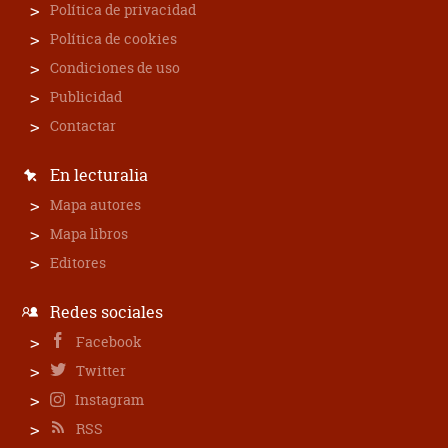
Política de privacidad
Política de cookies
Condiciones de uso
Publicidad
Contactar
En lecturalia
Mapa autores
Mapa libros
Editores
Redes sociales
Facebook
Twitter
Instagram
RSS