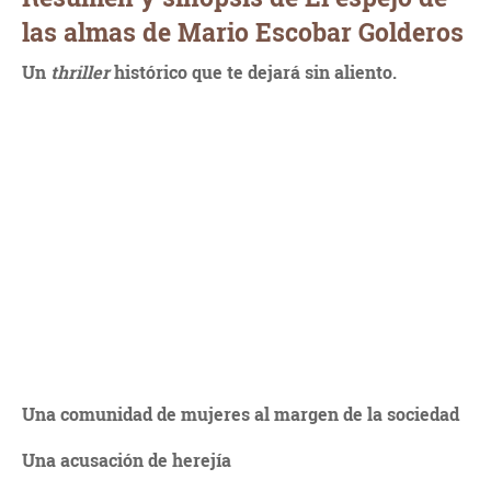
las almas de Mario Escobar Golderos
Un
thriller
histórico que te dejará sin aliento.
Una comunidad de mujeres al margen de la sociedad
Una acusación de herejía