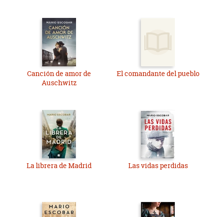
Canción de amor de
El comandante del pueblo
Auschwitz
La librera de Madrid
Las vidas perdidas