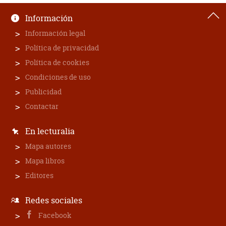
Información
Información legal
Política de privacidad
Política de cookies
Condiciones de uso
Publicidad
Contactar
En lecturalia
Mapa autores
Mapa libros
Editores
Redes sociales
Facebook