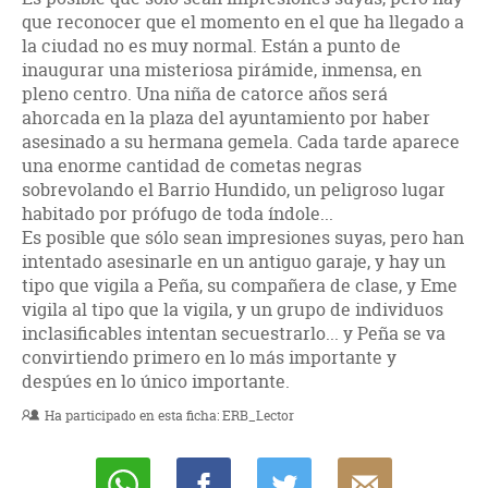
que reconocer que el momento en el que ha llegado a
la ciudad no es muy normal. Están a punto de
inaugurar una misteriosa pirámide, inmensa, en
pleno centro. Una niña de catorce años será
ahorcada en la plaza del ayuntamiento por haber
asesinado a su hermana gemela. Cada tarde aparece
una enorme cantidad de cometas negras
sobrevolando el Barrio Hundido, un peligroso lugar
habitado por prófugo de toda índole...
Es posible que sólo sean impresiones suyas, pero han
intentado asesinarle en un antiguo garaje, y hay un
tipo que vigila a Peña, su compañera de clase, y Eme
vigila al tipo que la vigila, y un grupo de individuos
inclasificables intentan secuestrarlo... y Peña se va
convirtiendo primero en lo más importante y
despúes en lo único importante.
Ha participado en esta ficha:
ERB_Lector