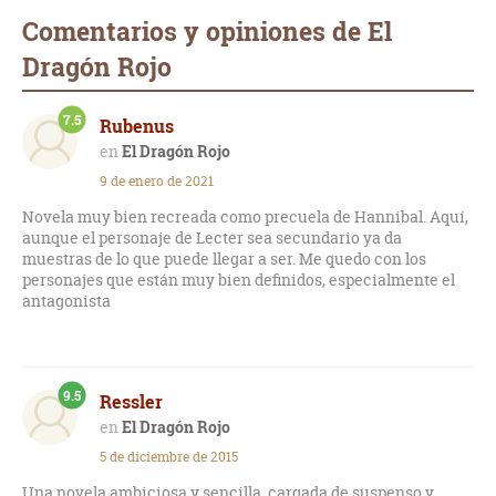
Comentarios y opiniones de El
Dragón Rojo
7.5
Rubenus
El Dragón Rojo
9 de enero de 2021
Novela muy bien recreada como precuela de Hannibal. Aquí,
aunque el personaje de Lecter sea secundario ya da
muestras de lo que puede llegar a ser. Me quedo con los
personajes que están muy bien definidos, especialmente el
antagonista
9.5
Ressler
El Dragón Rojo
5 de diciembre de 2015
Una novela ambiciosa y sencilla, cargada de suspenso y