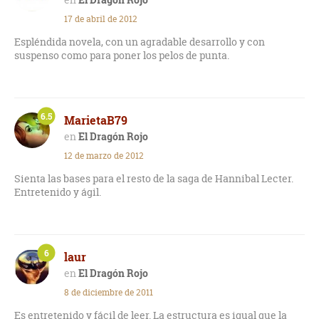
17 de abril de 2012
Espléndida novela, con un agradable desarrollo y con
suspenso como para poner los pelos de punta.
6.5
MarietaB79
El Dragón Rojo
12 de marzo de 2012
Sienta las bases para el resto de la saga de Hannibal Lecter.
Entretenido y ágil.
6
laur
El Dragón Rojo
8 de diciembre de 2011
Es entretenido y fácil de leer. La estructura es igual que la