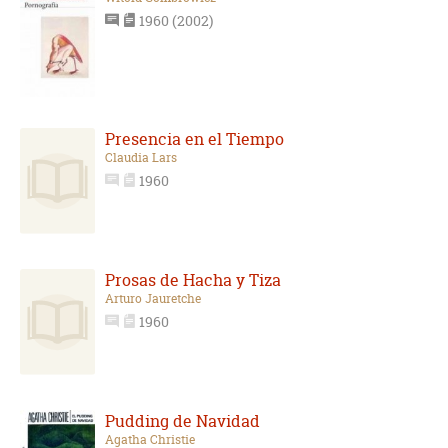
1960 (2002)
Presencia en el Tiempo
Claudia Lars
1960
Prosas de Hacha y Tiza
Arturo Jauretche
1960
Pudding de Navidad
Agatha Christie