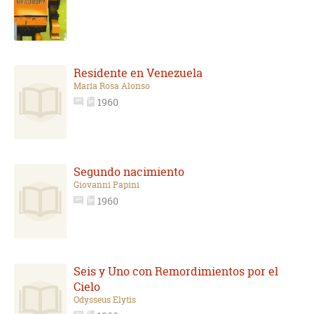
Residente en Venezuela
María Rosa Alonso
1960
Segundo nacimiento
Giovanni Papini
1960
Seis y Uno con Remordimientos por el
Cielo
Odysseus Elytis