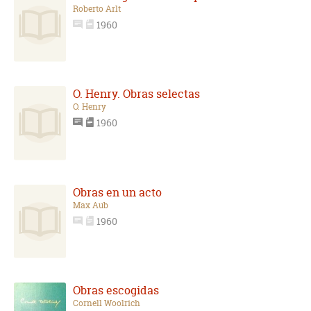
Roberto Arlt
1960
O. Henry. Obras selectas
O. Henry
1960
Obras en un acto
Max Aub
1960
Obras escogidas
Cornell Woolrich