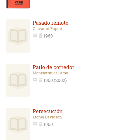
Pasado remoto
Giovanni Papini
1960
Patio de corredor
Montserrat del Amo
1960 (2002)
Persecución
Lionel Davidson
1960