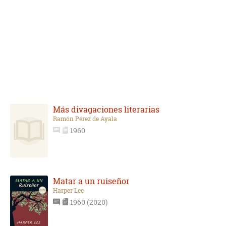
Más divagaciones literarias
Ramón Pérez de Ayala
1960
Matar a un ruiseñor
Harper Lee
1960 (2020)