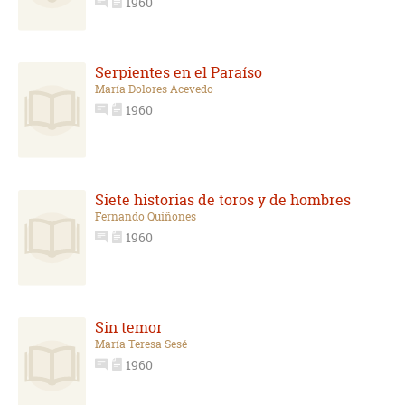
1960
Serpientes en el Paraíso
María Dolores Acevedo
1960
Siete historias de toros y de hombres
Fernando Quiñones
1960
Sin temor
María Teresa Sesé
1960