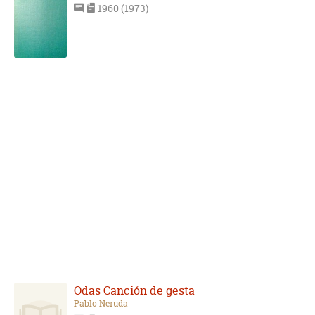
1960 (1973)
Odas Canción de gesta
Pablo Neruda