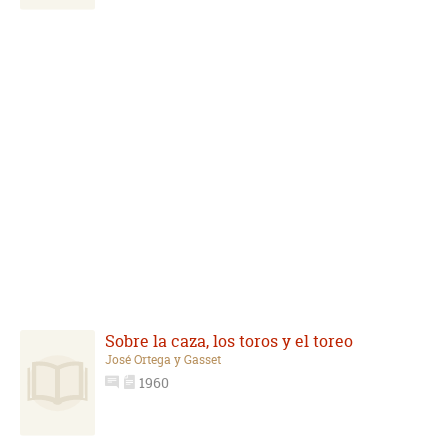
Sobre la caza, los toros y el toreo
José Ortega y Gasset
1960