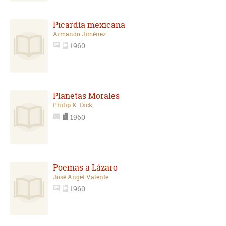
Picardía mexicana
Armando Jiménez
1960
Planetas Morales
Philip K. Dick
1960
Poemas a Lázaro
José Ángel Valente
1960