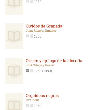
1960
Olvidos de Granada
Juan Ramón Jiménez
1960
Origen y epílogo de la filosofía
José Ortega y Gasset
1960 (1989)
Orquídeas negras
Rex Stout
1960