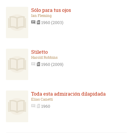
Sólo para tus ojos
Ian Fleming
1960 (2003)
Stiletto
Harold Robbins
1960 (2009)
Toda esta admiración dilapidada
Elias Canetti
1960