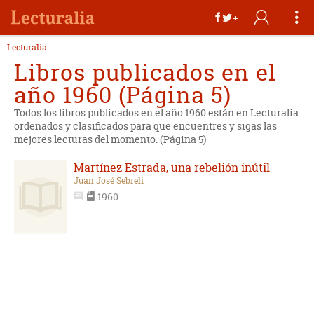
Lecturalia
Libros publicados en el
año 1960 (Página 5)
Todos los libros publicados en el año 1960 están en Lecturalia
ordenados y clasificados para que encuentres y sigas las
mejores lecturas del momento. (Página 5)
Martínez Estrada, una rebelión inútil
Juan José Sebreli
1960