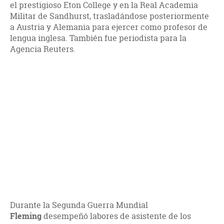
el prestigioso Eton College y en la Real Academia
Militar de Sandhurst, trasladándose posteriormente
a Austria y Alemania para ejercer como profesor de
lengua inglesa. También fue periodista para la
Agencia Reuters.
Durante la Segunda Guerra Mundial
Fleming
desempeñó labores de asistente de los