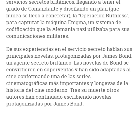
servicios secretos británicos, llegando a tener el
grado de Comandante y diseñando un plan (que
nunca se llegó a concretar), la "Operación Ruthless",
para capturar la máquina Enigma, un sistema de
codificación que la Alemania nazi utilizaba para sus
comunicaciones militares.
De sus experiencias en el servicio secreto hablan sus
principales novelas, protagonizadas por James Bond,
un agente secreto británico. Las novelas de Bond se
convirtieron en superventas y han sido adaptadas al
cine conformando una de las series
cinematográficas más importantes y longevas de la
historia del cine moderno. Tras su muerte otros
autores han continuado escribiendo novelas
protagonizadas por James Bond.