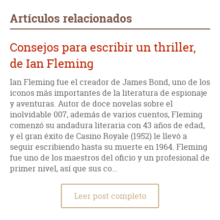
Artículos relacionados
Consejos para escribir un thriller,
de Ian Fleming
Ian Fleming fue el creador de James Bond, uno de los
iconos más importantes de la literatura de espionaje
y aventuras. Autor de doce novelas sobre el
inolvidable 007, además de varios cuentos, Fleming
comenzó su andadura literaria con 43 años de edad,
y el gran éxito de Casino Royale (1952) le llevó a
seguir escribiendo hasta su muerte en 1964. Fleming
fue uno de los maestros del oficio y un profesional de
primer nivel, así que sus co…
Leer post completo