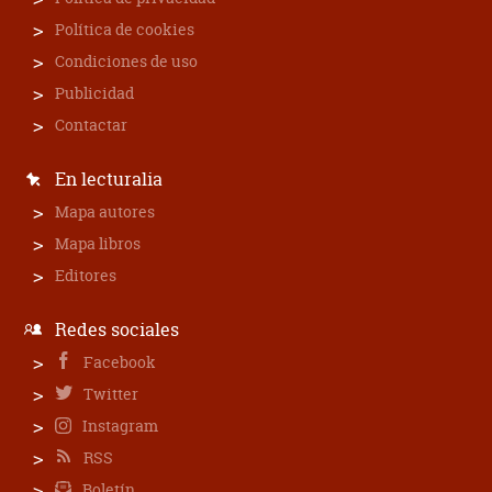
Política de cookies
Condiciones de uso
Publicidad
Contactar
En lecturalia
Mapa autores
Mapa libros
Editores
Redes sociales
Facebook
Twitter
Instagram
RSS
Boletín