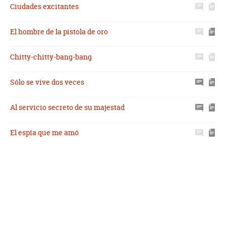
Ciudades excitantes
El hombre de la pistola de oro
Chitty-chitty-bang-bang
Sólo se vive dos veces
Al servicio secreto de su majestad
El espía que me amó