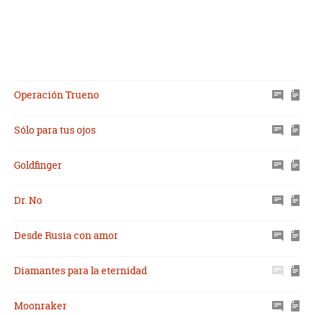
Operación Trueno
Sólo para tus ojos
Goldfinger
Dr. No
Desde Rusia con amor
Diamantes para la eternidad
Moonraker