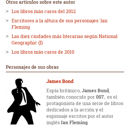
Otros artículos sobre este autor
Los libros más caros del 2012
Escritores a la altura de sus personajes: Ian
Fleming
Las diez ciudades más literarias según National
Geographic (I)
Los libros más caros de 2010
Personajes de sus obras
James Bond
Espía británico,
James Bond
,
también conocido por
007
, es el
protagonista de una serie de libros
dedicados a la acción y el
espionaje escritos por el autor
inglés
Ian Fleming
.