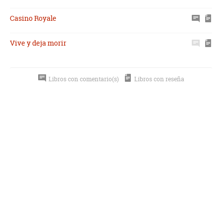
Casino Royale
Vive y deja morir
Libros con comentario(s)
Libros con reseña