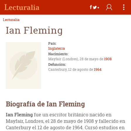
Lecturalia
Ian Fleming
País:
Inglaterra
Nacimiento:
Mayfair (Londres), 28 de mayo de
1908
Defunción:
Canterbury, 12 de agosto de
1964
Biografía de Ian Fleming
Ian Fleming
fue un escritor británico nacido en
Mayfair, Londres, el 28 de mayo de 1908 y fallecido en
Canterbury el 12 de agosto de 1964. Cursó estudios en