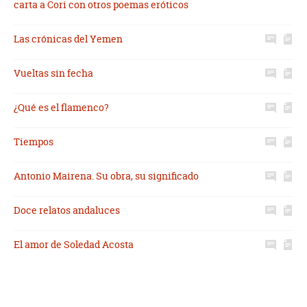
carta a Cori con otros poemas eróticos
Las crónicas del Yemen
Vueltas sin fecha
¿Qué es el flamenco?
Tiempos
Antonio Mairena. Su obra, su significado
Doce relatos andaluces
El amor de Soledad Acosta