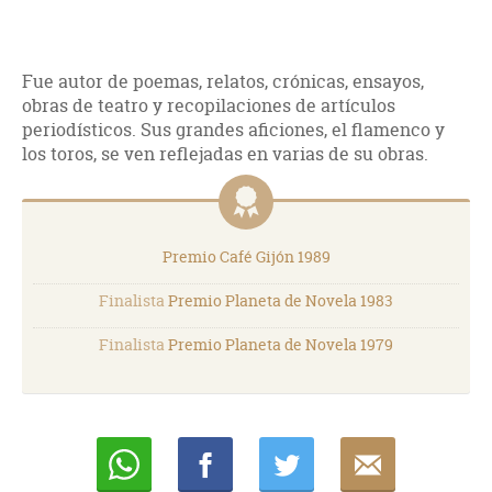
Fue autor de poemas, relatos, crónicas, ensayos,
obras de teatro y recopilaciones de artículos
periodísticos. Sus grandes aficiones, el flamenco y
los toros, se ven reflejadas en varias de su obras.
Premio Café Gijón 1989
Finalista
Premio Planeta de Novela 1983
Finalista
Premio Planeta de Novela 1979