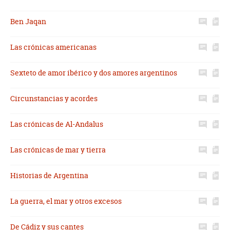
Ben Jaqan
Las crónicas americanas
Sexteto de amor ibérico y dos amores argentinos
Circunstancias y acordes
Las crónicas de Al-Andalus
Las crónicas de mar y tierra
Historias de Argentina
La guerra, el mar y otros excesos
De Cádiz y sus cantes