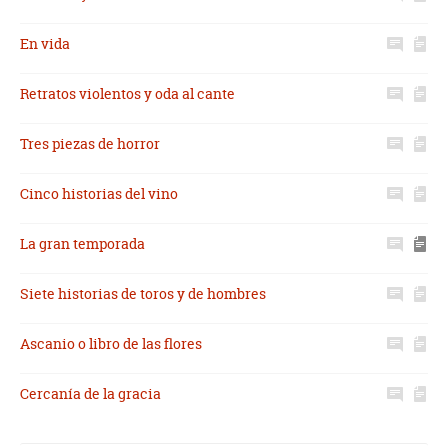
En vida
Retratos violentos y oda al cante
Tres piezas de horror
Cinco historias del vino
La gran temporada
Siete historias de toros y de hombres
Ascanio o libro de las flores
Cercanía de la gracia