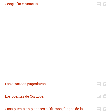
Geografía e historia
Las crónicas yugoslavas
Los poemas de Córdoba
Casa puesta en placeres o Últimos pliegos de la