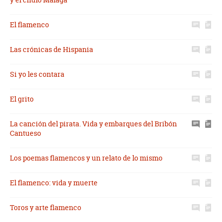
El flamenco
Las crónicas de Hispania
Si yo les contara
El grito
La canción del pirata. Vida y embarques del Bribón
Cantueso
Los poemas flamencos y un relato de lo mismo
El flamenco: vida y muerte
Toros y arte flamenco