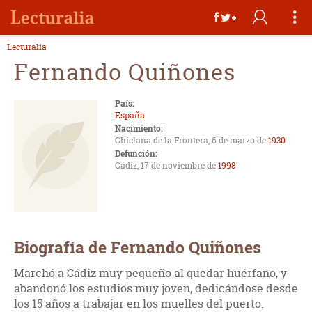
Lecturalia
Fernando Quiñones
País:
España
Nacimiento:
Chiclana de la Frontera, 6 de marzo de
1930
Defunción:
Cádiz, 17 de noviembre de
1998
Biografía de Fernando Quiñones
Marchó a Cádiz muy pequeño al quedar huérfano, y
abandonó los estudios muy joven, dedicándose desde
los 15 años a trabajar en los muelles del puerto.