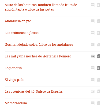
Muro de las hetairas: también llamado fruto de
afición tanta o libro de las putas
Andalucía en pie
Las crónicas inglesas
Nos han dejado solos. Libro de los andaluces
Las mil y una noches de Hortensia Romero
Legionaria
El viejo país
Las crónicas del 40. Salero de España
Memorandum