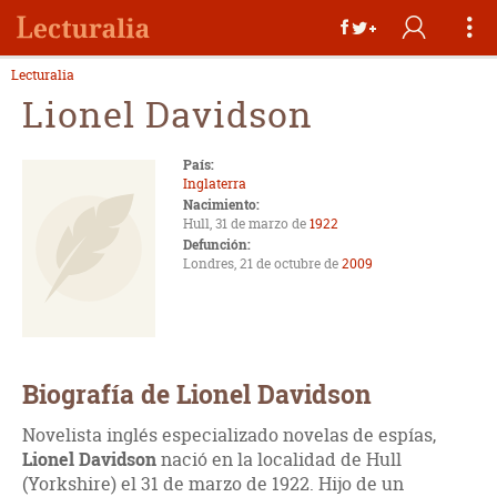
Lecturalia
Lionel Davidson
País:
Inglaterra
Nacimiento:
Hull, 31 de marzo de
1922
Defunción:
Londres, 21 de octubre de
2009
Biografía de Lionel Davidson
Novelista inglés especializado novelas de espías,
Lionel Davidson
nació en la localidad de Hull
(Yorkshire) el 31 de marzo de 1922. Hijo de un