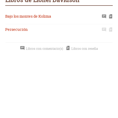
Bajo los montes de Kolima
Persecución
Libros con comentario(s)
Libros con reseña