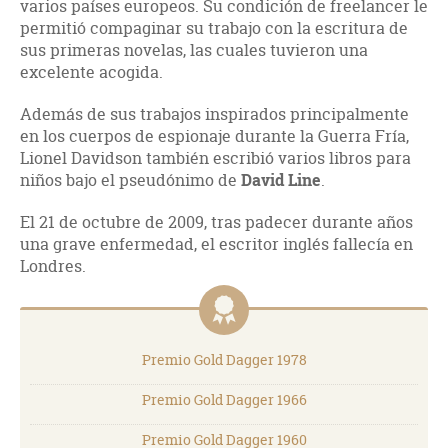
varios países europeos. Su condición de freelancer le
permitió compaginar su trabajo con la escritura de
sus primeras novelas, las cuales tuvieron una
excelente acogida.
Además de sus trabajos inspirados principalmente
en los cuerpos de espionaje durante la Guerra Fría,
Lionel Davidson también escribió varios libros para
niños bajo el pseudónimo de
David Line
.
El 21 de octubre de 2009, tras padecer durante años
una grave enfermedad, el escritor inglés fallecía en
Londres.
Premio Gold Dagger 1978
Premio Gold Dagger 1966
Premio Gold Dagger 1960