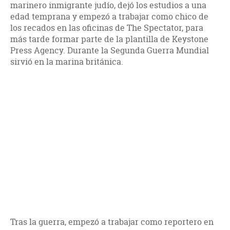
marinero inmigrante judío, dejó los estudios a una
edad temprana y empezó a trabajar como chico de
los recados en las oficinas de The Spectator, para
más tarde formar parte de la plantilla de Keystone
Press Agency. Durante la Segunda Guerra Mundial
sirvió en la marina británica.
Tras la guerra, empezó a trabajar como reportero en