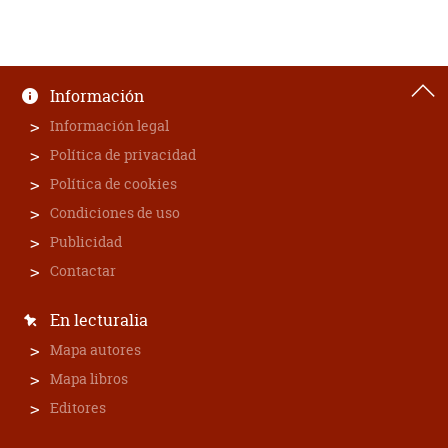
Información
Información legal
Política de privacidad
Política de cookies
Condiciones de uso
Publicidad
Contactar
En lecturalia
Mapa autores
Mapa libros
Editores