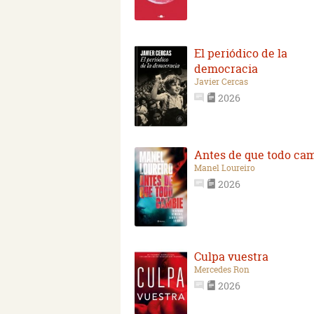
El periódico de la
democracia
Javier Cercas
2026
Antes de que todo ca
Manel Loureiro
2026
Culpa vuestra
Mercedes Ron
2026