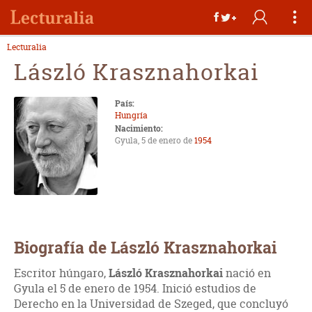
Lecturalia
László Krasznahorkai
País:
Hungría
Nacimiento:
Gyula, 5 de enero de
1954
Biografía de László Krasznahorkai
Escritor húngaro,
László Krasznahorkai
nació en
Gyula el 5 de enero de 1954. Inició estudios de
Derecho en la Universidad de Szeged, que concluyó