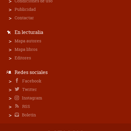
Condiciones de uso
Publicidad
Contactar
En lecturalia
Mapa autores
Mapa libros
Editores
Redes sociales
Facebook
Twitter
Instagram
RSS
Boletín