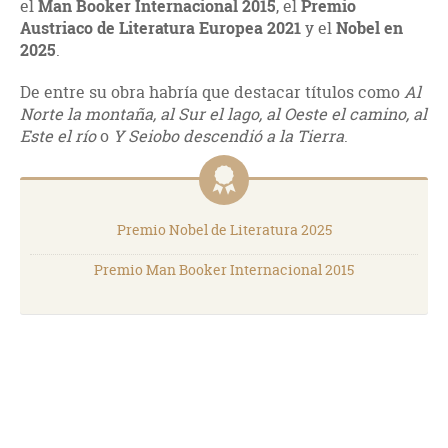
el
Man Booker Internacional 2015
, el
Premio
Austriaco de Literatura Europea 2021
y el
Nobel en
2025
.
De entre su obra habría que destacar títulos como
Al
Norte la montaña, al Sur el lago, al Oeste el camino, al
Este el río
o
Y Seiobo descendió a la Tierra
.
Premio Nobel de Literatura 2025
Premio Man Booker Internacional 2015