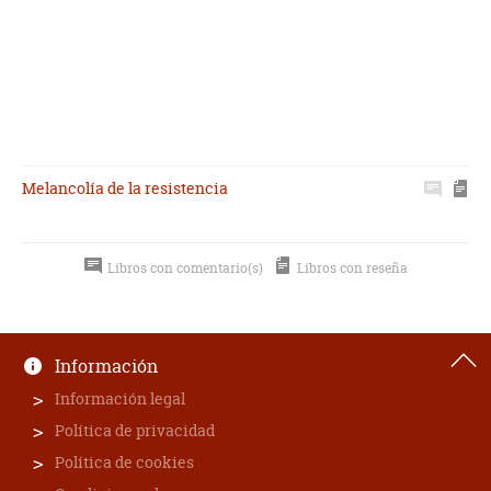
Melancolía de la resistencia
Libros con comentario(s)
Libros con reseña
Información
Información legal
Política de privacidad
Política de cookies