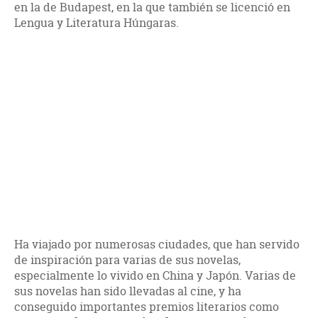
en la de Budapest, en la que también se licenció en
Lengua y Literatura Húngaras.
Ha viajado por numerosas ciudades, que han servido
de inspiración para varias de sus novelas,
especialmente lo vivido en China y Japón. Varias de
sus novelas han sido llevadas al cine, y ha
conseguido importantes premios literarios como