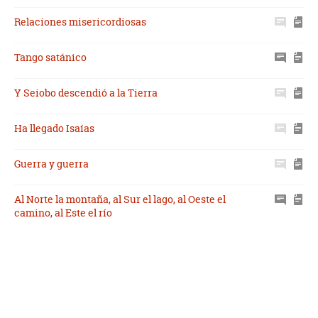
Relaciones misericordiosas
Tango satánico
Y Seiobo descendió a la Tierra
Ha llegado Isaías
Guerra y guerra
Al Norte la montaña, al Sur el lago, al Oeste el
camino, al Este el río