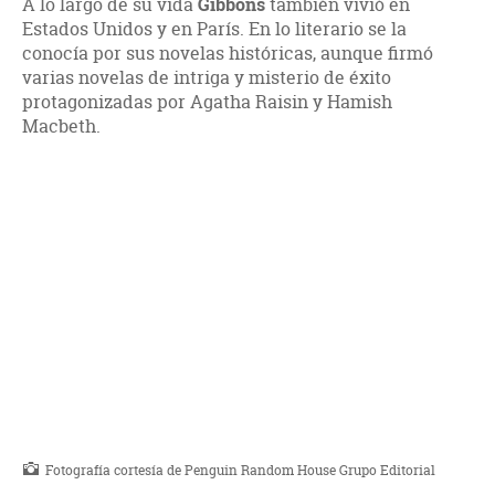
A lo largo de su vida
Gibbons
también vivió en
Estados Unidos y en París. En lo literario se la
conocía por sus novelas históricas, aunque firmó
varias novelas de intriga y misterio de éxito
protagonizadas por Agatha Raisin y Hamish
Macbeth.
Fotografía cortesía de Penguin Random House Grupo Editorial