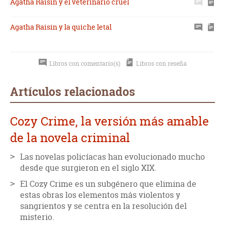
Agatha Raisin y el veterinario cruel
Agatha Raisin y la quiche letal
Libros con comentario(s)
Libros con reseña
Artículos relacionados
Cozy Crime, la versión más amable
de la novela criminal
Las novelas policíacas han evolucionado mucho
desde que surgieron en el siglo XIX.
El Cozy Crime es un subgénero que elimina de
estas obras los elementos más violentos y
sangrientos y se centra en la resolución del
misterio.