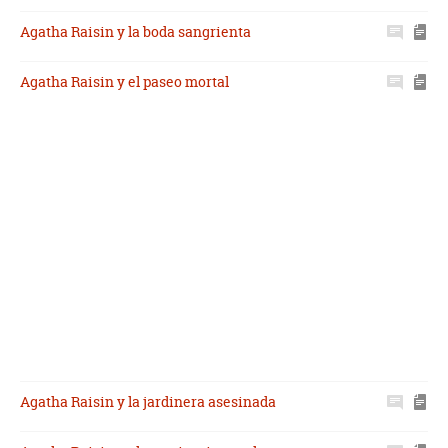
Agatha Raisin y la boda sangrienta
Agatha Raisin y el paseo mortal
Agatha Raisin y la jardinera asesinada