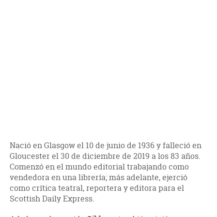
Nació en Glasgow el 10 de junio de 1936 y falleció en
Gloucester el 30 de diciembre de 2019 a los 83 años.
Comenzó en el mundo editorial trabajando como
vendedora en una librería; más adelante, ejerció
como crítica teatral, reportera y editora para el
Scottish Daily Express.