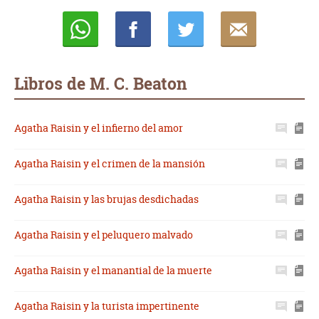
Whatsapp
Compartir
Twittear
E-
mail
Libros de M. C. Beaton
Agatha Raisin y el infierno del amor
Agatha Raisin y el crimen de la mansión
Agatha Raisin y las brujas desdichadas
Agatha Raisin y el peluquero malvado
Agatha Raisin y el manantial de la muerte
Agatha Raisin y la turista impertinente