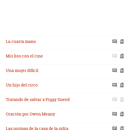
La cuarta mano
Mis líos con el cine
Una mujer díficil
Un hijo del circo
Tratando de salvar a Piggy Sneed
Oración por Owen Meany
Las normas de la casa de la sidra