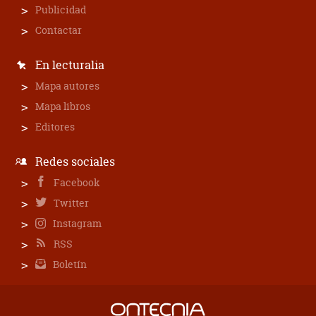
Publicidad
Contactar
En lecturalia
Mapa autores
Mapa libros
Editores
Redes sociales
Facebook
Twitter
Instagram
RSS
Boletín