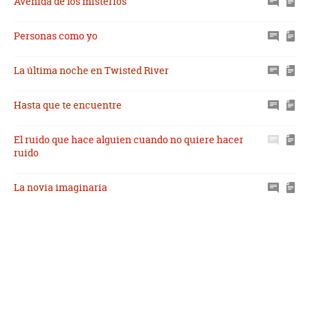
Avenida de los misterios
Personas como yo
La última noche en Twisted River
Hasta que te encuentre
El ruido que hace alguien cuando no quiere hacer
ruido
La novia imaginaria