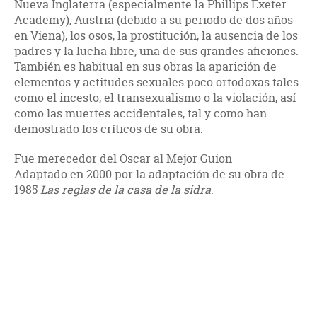
Nueva Inglaterra (especialmente la Phillips Exeter
Academy), Austria (debido a su periodo de dos años
en Viena), los osos, la prostitución, la ausencia de los
padres y la lucha libre, una de sus grandes aficiones.
También es habitual en sus obras la aparición de
elementos y actitudes sexuales poco ortodoxas tales
como el incesto, el transexualismo o la violación, así
como las muertes accidentales, tal y como han
demostrado los críticos de su obra.
Fue merecedor del Oscar al Mejor Guion
Adaptado en 2000 por la adaptación de su obra de
1985
Las reglas de la casa de la sidra
.