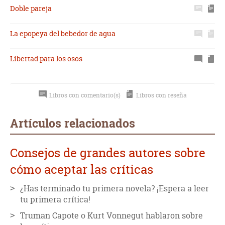
Doble pareja
La epopeya del bebedor de agua
Libertad para los osos
Libros con comentario(s)
Libros con reseña
Artículos relacionados
Consejos de grandes autores sobre
cómo aceptar las críticas
¿Has terminado tu primera novela? ¡Espera a leer
tu primera crítica!
Truman Capote o Kurt Vonnegut hablaron sobre