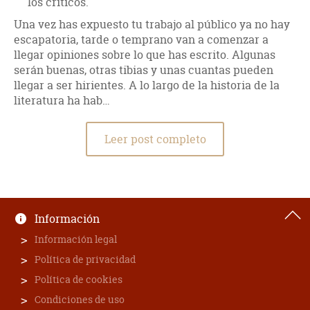
los críticos.
Una vez has expuesto tu trabajo al público ya no hay
escapatoria, tarde o temprano van a comenzar a
llegar opiniones sobre lo que has escrito. Algunas
serán buenas, otras tibias y unas cuantas pueden
llegar a ser hirientes. A lo largo de la historia de la
literatura ha hab…
Leer post completo
Información
Información legal
Política de privacidad
Política de cookies
Condiciones de uso