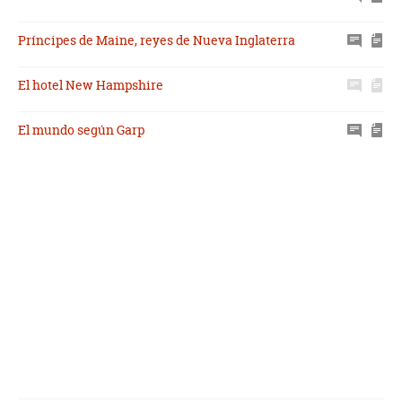
Príncipes de Maine, reyes de Nueva Inglaterra
El hotel New Hampshire
El mundo según Garp