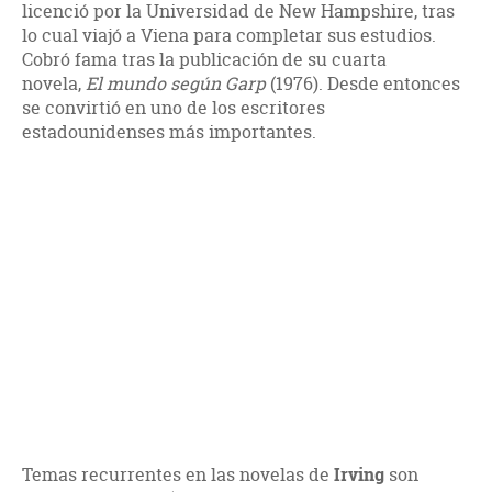
licenció por la Universidad de New Hampshire, tras
lo cual viajó a Viena para completar sus estudios.
Cobró fama tras la publicación de su cuarta
novela,
El mundo según Garp
(1976). Desde entonces
se convirtió en uno de los escritores
estadounidenses más importantes.
Temas recurrentes en las novelas de
Irving
son