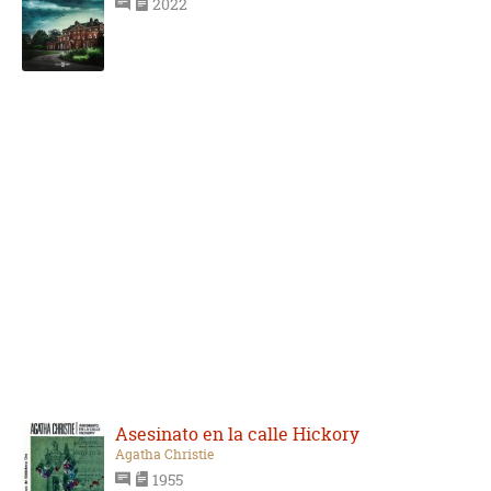
2022
Asesinato en la calle Hickory
Agatha Christie
1955