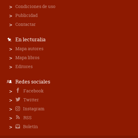
Condiciones de uso
Publicidad
Contactar
En lecturalia
Mapa autores
Mapa libros
Editores
Redes sociales
Facebook
Twitter
Instagram
RSS
Boletín