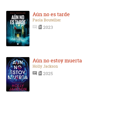
Aún no es tarde
Paola Boutellier
2023
Aún no estoy muerta
Holly Jackson
2025