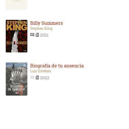
Billy Summers
Stephen King
2021
Biografía de tu ausencia
Luis Esteban
2022