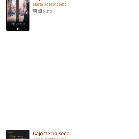
María José Moreno
2013
Bajo tierra seca