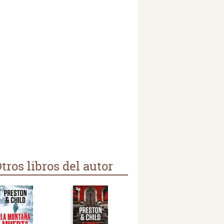
tros libros del autor