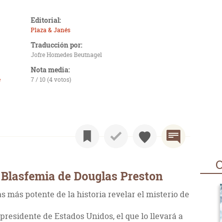
Editorial:
Plaza & Janés
Traducción por:
Jofre Homedes Beutnagel
Nota media:
e
7 / 10 (4 votos)
O
 Blasfemia de Douglas Preston
s más potente de la historia revelar el misterio de
 presidente de Estados Unidos, el que lo llevará a