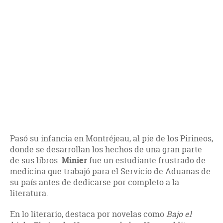
Pasó su infancia en Montréjeau, al pie de los Pirineos,
donde se desarrollan los hechos de una gran parte
de sus libros.
Minier
fue un estudiante frustrado de
medicina que trabajó para el Servicio de Aduanas de
su país antes de dedicarse por completo a la
literatura.
En lo literario, destaca por novelas como
Bajo el