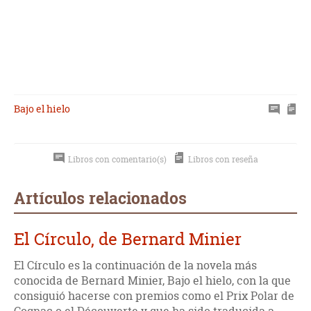
Bajo el hielo
Libros con comentario(s)
Libros con reseña
Artículos relacionados
El Círculo, de Bernard Minier
El Círculo es la continuación de la novela más
conocida de Bernard Minier, Bajo el hielo, con la que
consiguió hacerse con premios como el Prix Polar de