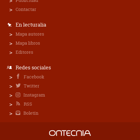
Publicidad
Contactar
En lecturalia
Mapa autores
Mapa libros
Editores
Redes sociales
Facebook
Twitter
Instagram
RSS
Boletín