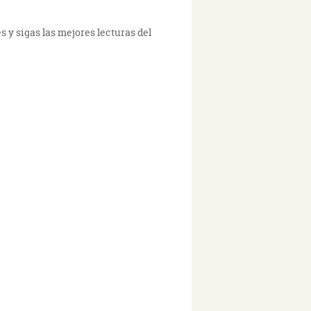
s y sigas las mejores lecturas del