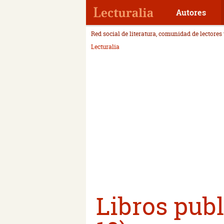
Autores
Red social de literatura, comunidad de lectores
Lecturalia
Libros publ