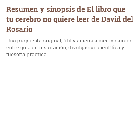
Resumen y sinopsis de El libro que
tu cerebro no quiere leer de David del
Rosario
Una propuesta original, útil y amena a medio camino
entre guía de inspiración, divulgación científica y
filosofía práctica.