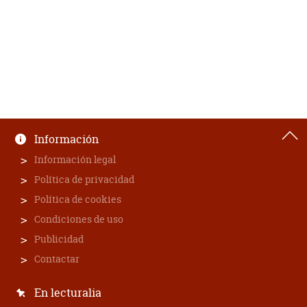
Información
Información legal
Política de privacidad
Política de cookies
Condiciones de uso
Publicidad
Contactar
En lecturalia