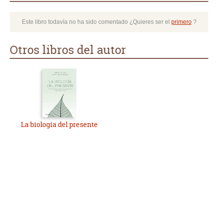
Este libro todavía no ha sido comentado ¿Quieres ser el
primero
?
Otros libros del autor
La biología del presente