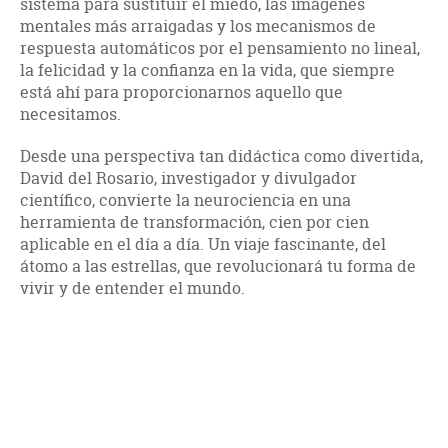
sistema para sustituir el miedo, las imágenes
mentales más arraigadas y los mecanismos de
respuesta automáticos por el pensamiento no lineal,
la felicidad y la confianza en la vida, que siempre
está ahí para proporcionarnos aquello que
necesitamos.
Desde una perspectiva tan didáctica como divertida,
David del Rosario, investigador y divulgador
científico, convierte la neurociencia en una
herramienta de transformación, cien por cien
aplicable en el día a día. Un viaje fascinante, del
átomo a las estrellas, que revolucionará tu forma de
vivir y de entender el mundo.