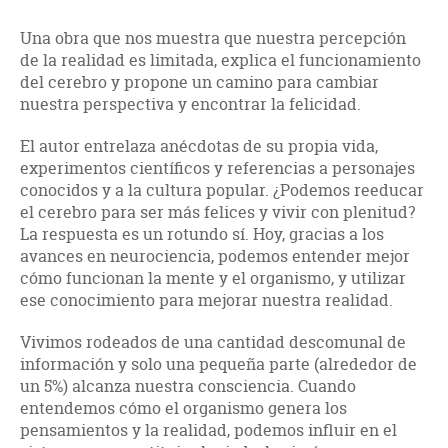
Una obra que nos muestra que nuestra percepción
de la realidad es limitada, explica el funcionamiento
del cerebro y propone un camino para cambiar
nuestra perspectiva y encontrar la felicidad.
El autor entrelaza anécdotas de su propia vida,
experimentos científicos y referencias a personajes
conocidos y a la cultura popular. ¿Podemos reeducar
el cerebro para ser más felices y vivir con plenitud?
La respuesta es un rotundo sí. Hoy, gracias a los
avances en neurociencia, podemos entender mejor
cómo funcionan la mente y el organismo, y utilizar
ese conocimiento para mejorar nuestra realidad.
Vivimos rodeados de una cantidad descomunal de
información y solo una pequeña parte (alrededor de
un 5%) alcanza nuestra consciencia. Cuando
entendemos cómo el organismo genera los
pensamientos y la realidad, podemos influir en el