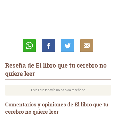
Whatsapp
Compartir
Twittear
E-
mail
Reseña de El libro que tu cerebro no
quiere leer
Este libro todavía no ha sido reseñado
Comentarios y opiniones de El libro que tu
cerebro no quiere leer