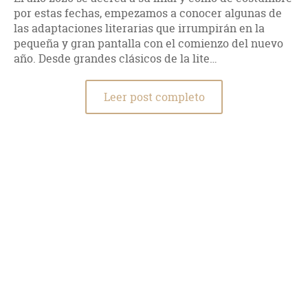
por estas fechas, empezamos a conocer algunas de
las adaptaciones literarias que irrumpirán en la
pequeña y gran pantalla con el comienzo del nuevo
año. Desde grandes clásicos de la lite…
Leer post completo