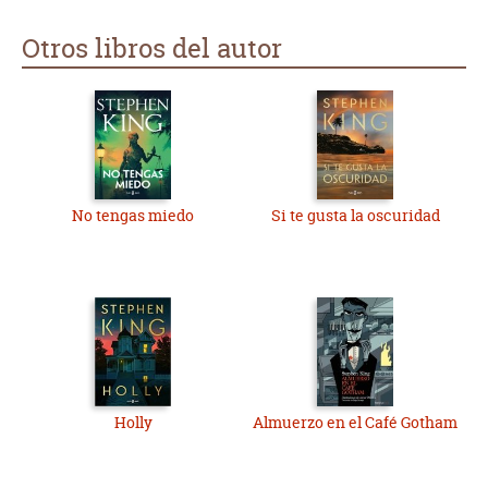
Otros libros del autor
No tengas miedo
Si te gusta la oscuridad
Holly
Almuerzo en el Café Gotham