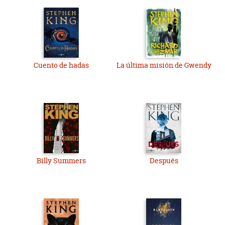
Cuento de hadas
La última misión de Gwendy
Billy Summers
Después