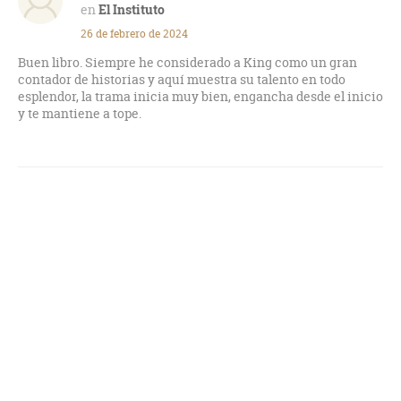
El Instituto
26 de febrero de 2024
Buen libro. Siempre he considerado a King como un gran
contador de historias y aquí muestra su talento en todo
esplendor, la trama inicia muy bien, engancha desde el inicio
y te mantiene a tope.