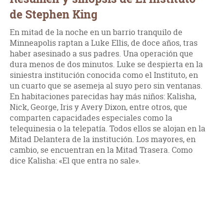
de Stephen King
En mitad de la noche en un barrio tranquilo de
Minneapolis raptan a Luke Ellis, de doce años, tras
haber asesinado a sus padres. Una operación que
dura menos de dos minutos. Luke se despierta en la
siniestra institución conocida como el Instituto, en
un cuarto que se asemeja al suyo pero sin ventanas.
En habitaciones parecidas hay más niños: Kalisha,
Nick, George, Iris y Avery Dixon, entre otros, que
comparten capacidades especiales como la
telequinesia o la telepatía. Todos ellos se alojan en la
Mitad Delantera de la institución. Los mayores, en
cambio, se encuentran en la Mitad Trasera. Como
dice Kalisha: «El que entra no sale».