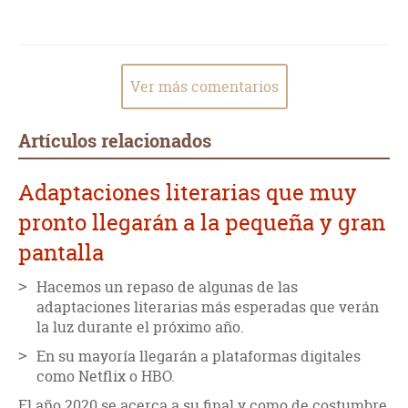
Ver más comentarios
Artículos relacionados
Adaptaciones literarias que muy
pronto llegarán a la pequeña y gran
pantalla
Hacemos un repaso de algunas de las
adaptaciones literarias más esperadas que verán
la luz durante el próximo año.
En su mayoría llegarán a plataformas digitales
como Netflix o HBO.
El año 2020 se acerca a su final y como de costumbre