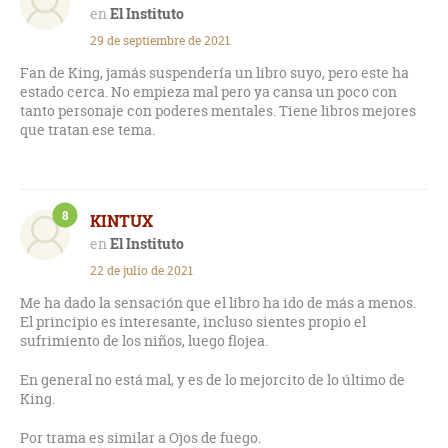
El Instituto
29 de septiembre de 2021
Fan de King, jamás suspendería un libro suyo, pero este ha
estado cerca. No empieza mal pero ya cansa un poco con
tanto personaje con poderes mentales. Tiene libros mejores
que tratan ese tema.
8
KINTUX
El Instituto
22 de julio de 2021
Me ha dado la sensación que el libro ha ido de más a menos.
El principio es interesante, incluso sientes propio el
sufrimiento de los niños, luego flojea.
En general no está mal, y es de lo mejorcito de lo último de
King.
Por trama es similar a Ojos de fuego.