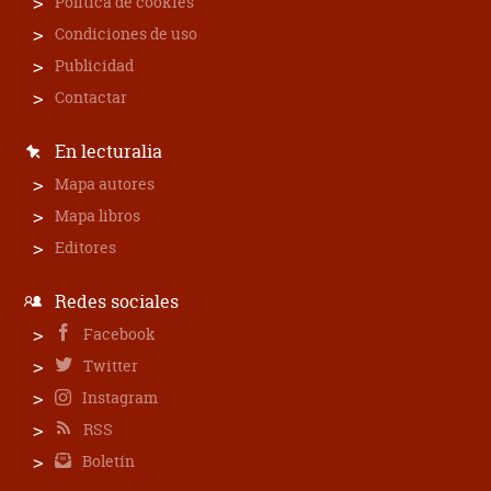
Política de cookies
Condiciones de uso
Publicidad
Contactar
En lecturalia
Mapa autores
Mapa libros
Editores
Redes sociales
Facebook
Twitter
Instagram
RSS
Boletín