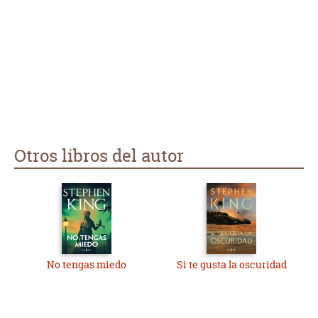
Otros libros del autor
No tengas miedo
Si te gusta la oscuridad