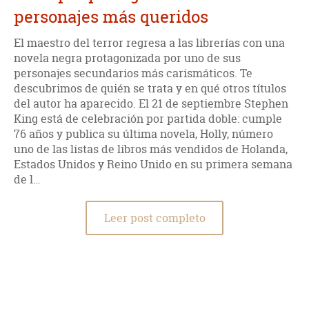
personajes más queridos
El maestro del terror regresa a las librerías con una
novela negra protagonizada por uno de sus
personajes secundarios más carismáticos. Te
descubrimos de quién se trata y en qué otros títulos
del autor ha aparecido. El 21 de septiembre Stephen
King está de celebración por partida doble: cumple
76 años y publica su última novela, Holly, número
uno de las listas de libros más vendidos de Holanda,
Estados Unidos y Reino Unido en su primera semana
de l…
Leer post completo