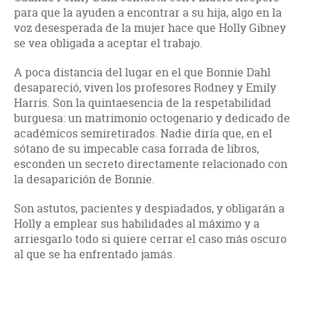
para que la ayuden a encontrar a su hija, algo en la
voz desesperada de la mujer hace que Holly Gibney
se vea obligada a aceptar el trabajo.
A poca distancia del lugar en el que Bonnie Dahl
desapareció, viven los profesores Rodney y Emily
Harris. Son la quintaesencia de la respetabilidad
burguesa: un matrimonio octogenario y dedicado de
académicos semiretirados. Nadie diría que, en el
sótano de su impecable casa forrada de libros,
esconden un secreto directamente relacionado con
la desaparición de Bonnie.
Son astutos, pacientes y despiadados, y obligarán a
Holly a emplear sus habilidades al máximo y a
arriesgarlo todo si quiere cerrar el caso más oscuro
al que se ha enfrentado jamás.