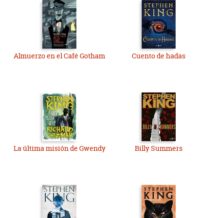
Almuerzo en el Café Gotham
Cuento de hadas
La última misión de Gwendy
Billy Summers