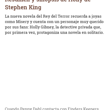
Stephen King
La nueva novela del Rey del Terror recuerda a joyas
como Misery y cuenta con un personaje muy querido
por sus fans: Holly Gibney, la detective privada que,
por primera vez, protagoniza una novela en solitario.
Cuando Penny Dahl contacta con Finders Keepers