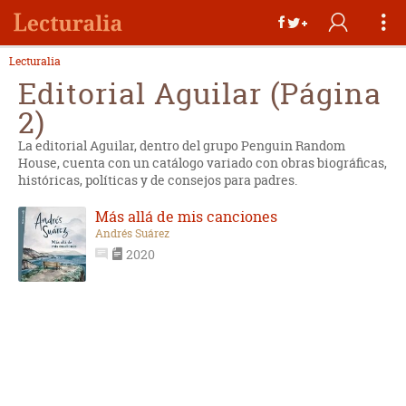
Lecturalia
Editorial Aguilar (Página
2)
La editorial Aguilar, dentro del grupo Penguin Random
House, cuenta con un catálogo variado con obras biográficas,
históricas, políticas y de consejos para padres.
Más allá de mis canciones
Andrés Suárez
2020