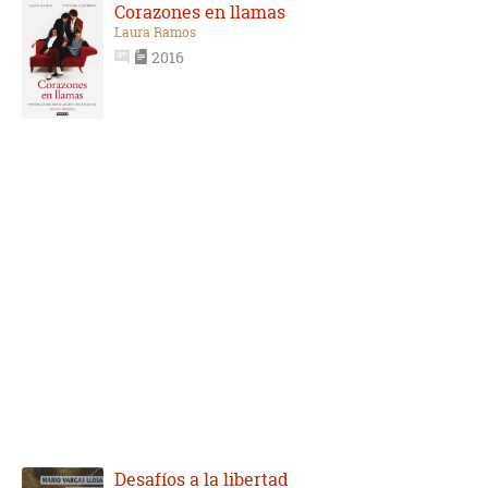
Corazones en llamas
Laura Ramos
2016
Desafíos a la libertad