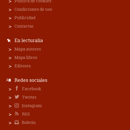
Política de cookies
Condiciones de uso
Publicidad
Contactar
En lecturalia
Mapa autores
Mapa libros
Editores
Redes sociales
Facebook
Twitter
Instagram
RSS
Boletín