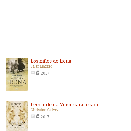
Los niños de Irena
Tilar Mazzeo
2017
Leonardo da Vinci: cara a cara
Christian Gálvez
2017