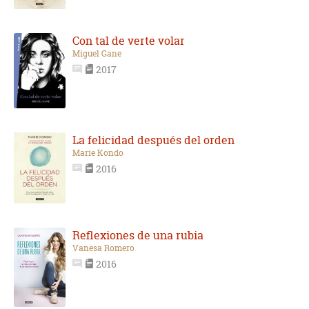
Con tal de verte volar
Miguel Gane
2017
La felicidad después del orden
Marie Kondo
2016
Reflexiones de una rubia
Vanesa Romero
2016