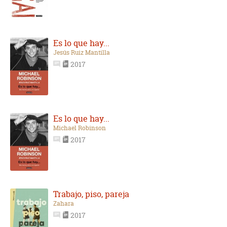
Es lo que hay...
Jesús Ruiz Mantilla
2017
Es lo que hay...
Michael Robinson
2017
Trabajo, piso, pareja
Zahara
2017