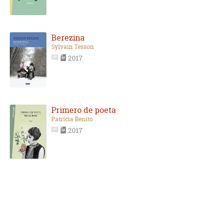
Berezina
Sylvain Tesson
2017
Primero de poeta
Patricia Benito
2017