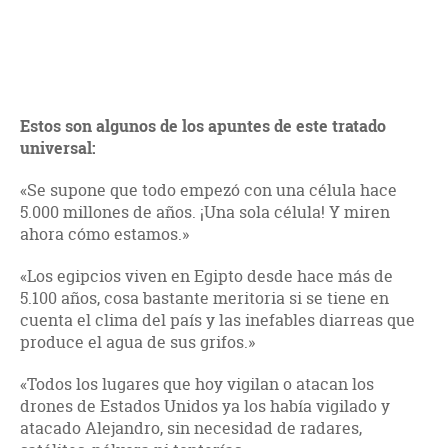
Estos son algunos de los apuntes de este tratado
universal:
«Se supone que todo empezó con una célula hace
5.000 millones de años. ¡Una sola célula! Y miren
ahora cómo estamos.»
«Los egipcios viven en Egipto desde hace más de
5.100 años, cosa bastante meritoria si se tiene en
cuenta el clima del país y las inefables diarreas que
produce el agua de sus grifos.»
«Todos los lugares que hoy vigilan o atacan los
drones de Estados Unidos ya los había vigilado y
atacado Alejandro, sin necesidad de radares,