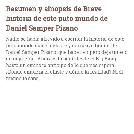
Resumen y sinopsis de Breve
historia de este puto mundo de
Daniel Samper Pizano
Nadie se había atrevido a escribir la historia de este
puto mundo con el célebre y corrosivo humor de
Daniel Samper Pizano, que hace reír pero deja un eco
de inquietud. Ahora está aquí: desde el Big Bang
hasta un ominoso anticipo de lo que nos espera.
¿Dónde empieza el chiste y dónde la realidad? Ni él
mismo lo sabe.