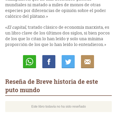
mundiales ni matado a miles de monos de otras
especies por diferencias de opinión sobre el poder
calórico del plátano.»
«
El capital
, tratado clásico de economía marxista, es
un libro clave de los últimos dos siglos, si bien pocos
de los que lo citan lo han leído y solo una mínima
proporción de los que lo han leído lo entendieron.»
Whatsapp
Compartir
Twittear
E-
mail
Reseña de Breve historia de este
puto mundo
Este libro todavía no ha sido reseñado