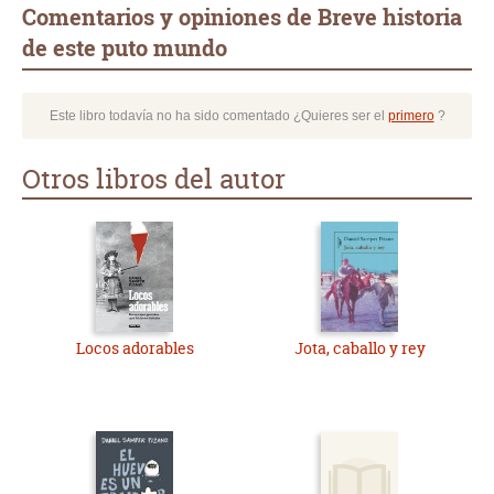
Comentarios y opiniones de Breve historia
de este puto mundo
Este libro todavía no ha sido comentado ¿Quieres ser el
primero
?
Otros libros del autor
Locos adorables
Jota, caballo y rey