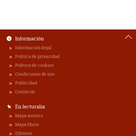
Información
Información legal
Política de privacidad
Política de cookies
Condiciones de uso
Publicidad
Contactar
En lecturalia
Mapa autores
Mapa libros
Editores