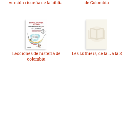
versión risueña de la biblia.
de Colombia
Lecciones de histeria de
Les Luthiers, de la L a la S
colombia