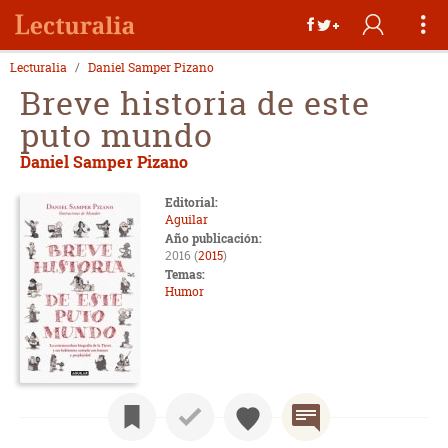
Lecturalia
Daniel Samper Pizano
Breve historia de este
puto mundo
Daniel Samper Pizano
Editorial:
Aguilar
Año publicación:
2016 (
2015
)
Temas:
Humor