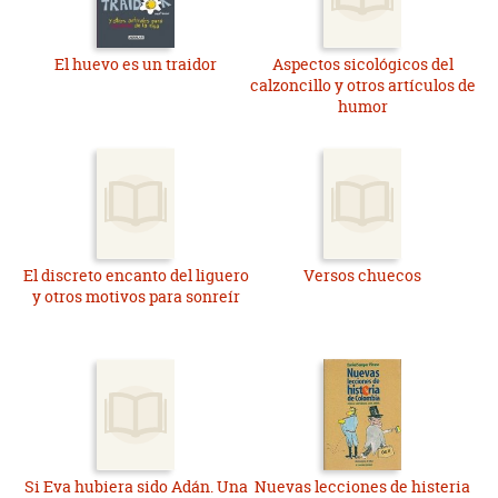
El huevo es un traidor
Aspectos sicológicos del
calzoncillo y otros artículos de
humor
El discreto encanto del liguero
Versos chuecos
y otros motivos para sonreír
Si Eva hubiera sido Adán. Una
Nuevas lecciones de histeria