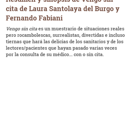
cita de Laura Santolaya del Burgo y
Fernando Fabiani
Vengo sin cita
es un muestrario de situaciones reales
pero rocambolescas, surrealistas, divertidas e incluso
tiernas que hará las delicias de los sanitarios y de los
lectores/pacientes que hayan pasado varias veces
por la consulta de su médico... con o sin cita.