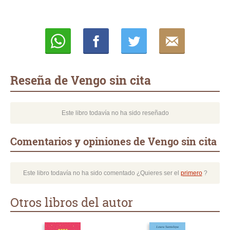
Whatsapp
Compartir
Twittear
E-
mail
Reseña de Vengo sin cita
Este libro todavía no ha sido reseñado
Comentarios y opiniones de Vengo sin cita
Este libro todavía no ha sido comentado ¿Quieres ser el
primero
?
Otros libros del autor