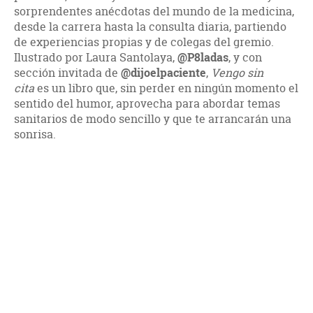
sorprendentes anécdotas del mundo de la medicina,
desde la carrera hasta la consulta diaria, partiendo
de experiencias propias y de colegas del gremio.
Ilustrado por Laura Santolaya,
@P8ladas
, y con
sección invitada de
@dijoelpaciente
,
Vengo sin
cita
es un libro que, sin perder en ningún momento el
sentido del humor, aprovecha para abordar temas
sanitarios de modo sencillo y que te arrancarán una
sonrisa.