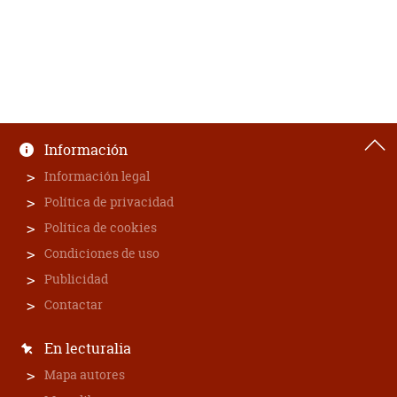
Información
Información legal
Política de privacidad
Política de cookies
Condiciones de uso
Publicidad
Contactar
En lecturalia
Mapa autores