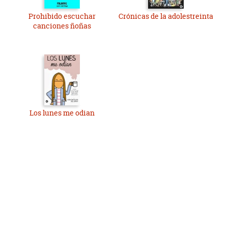
Prohibido escuchar
Crónicas de la adolestreinta
canciones ñoñas
Los lunes me odian