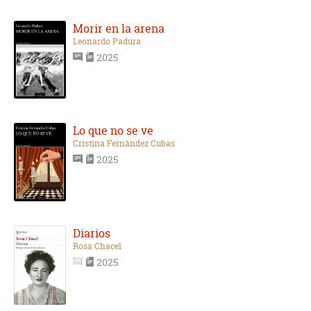
Morir en la arena
Leonardo Padura
2025
Lo que no se ve
Cristina Fernández Cubas
2025
Diarios
Rosa Chacel
2025