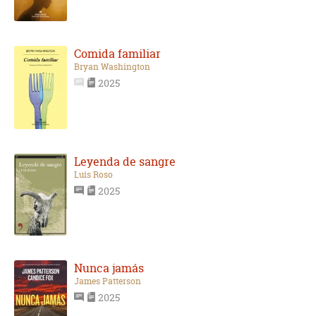
Comida familiar
Bryan Washington
2025
Leyenda de sangre
Luis Roso
2025
Nunca jamás
James Patterson
2025