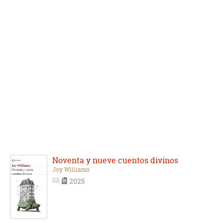
Noventa y nueve cuentos divinos
Joy Williams
2025