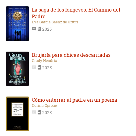
La saga de los longevos. El Camino del
Padre
Eva García Sáenz de Urturi
2025
Brujería para chicas descarriadas
Grady Hendrix
2025
Cómo enterrar al padre en un poema
Corina Oproae
2025