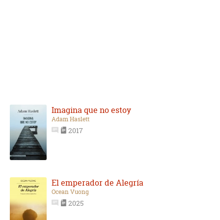
Imagina que no estoy
Adam Haslett
2017
El emperador de Alegría
Ocean Vuong
2025