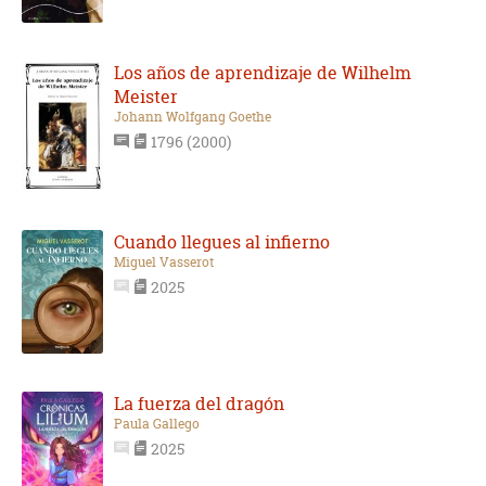
Los años de aprendizaje de Wilhelm
Meister
Johann Wolfgang Goethe
1796 (2000)
Cuando llegues al infierno
Miguel Vasserot
2025
La fuerza del dragón
Paula Gallego
2025