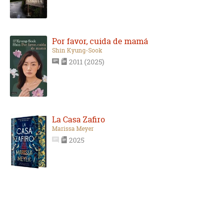
Por favor, cuida de mamá
Shin Kyung-Sook
2011 (2025)
La Casa Zafiro
Marissa Meyer
2025