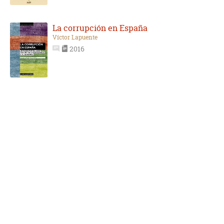
La corrupción en España
Víctor Lapuente
2016