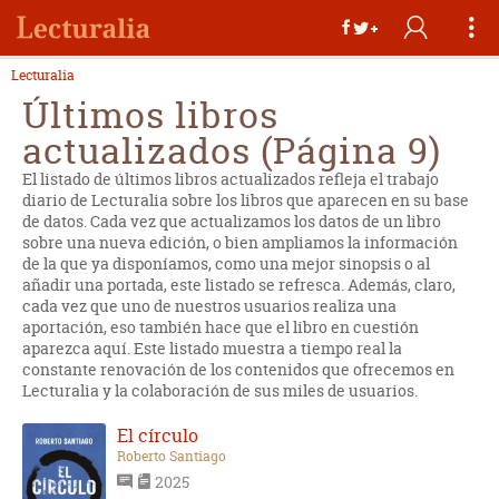
Lecturalia
Últimos libros
actualizados (Página 9)
El listado de últimos libros actualizados refleja el trabajo
diario de Lecturalia sobre los libros que aparecen en su base
de datos. Cada vez que actualizamos los datos de un libro
sobre una nueva edición, o bien ampliamos la información
de la que ya disponíamos, como una mejor sinopsis o al
añadir una portada, este listado se refresca. Además, claro,
cada vez que uno de nuestros usuarios realiza una
aportación, eso también hace que el libro en cuestión
aparezca aquí. Este listado muestra a tiempo real la
constante renovación de los contenidos que ofrecemos en
Lecturalia y la colaboración de sus miles de usuarios.
El círculo
Roberto Santiago
2025