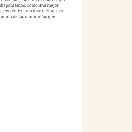
ya disponíamos, como una mejor
arios realiza una aportación, eso
ovación de los contenidos que