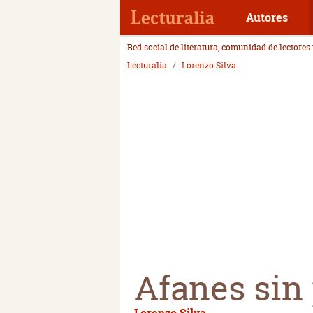
Autores
Red social de literatura, comunidad de lectores
Lecturalia
Lorenzo Silva
Afanes sin
Lorenzo Silva