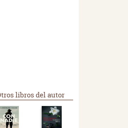
tros libros del autor