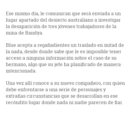
Ese mismo día, le comunican que será enviada a un
lugar apartado del desierto australiano a investigar
la desaparición de tres jóvenes trabajadores de la
mina de Bandya.
Blue acepta a regañadientes un traslado en mitad de
la nada, desde donde sabe que le es imposible tener
acceso a ninguna información sobre el caso de su
hermano, algo que su jefe ha planificado de manera
intencionada.
Una vez allí conoce a su nuevo compañero, con quien
debe enfrentarse a una serie de personajes y
extrañas circunstancias que se desarrollan en ese
recóndito lugar donde nada ni nadie parecen de fiar.