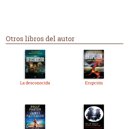
Otros libros del autor
La desconocida
Erupción