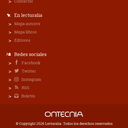
Contactar
En lecturalia
Mapa autores
Mapa libros
Editores
Redes sociales
Facebook
Twitter
Instagram
RSS
Boletín
© Copyright 2026 Lecturalia. Todos los derechos reservados