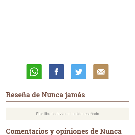
Whatsapp
Compartir
Twittear
E-
mail
Reseña de Nunca jamás
Este libro todavía no ha sido reseñado
Comentarios y opiniones de Nunca