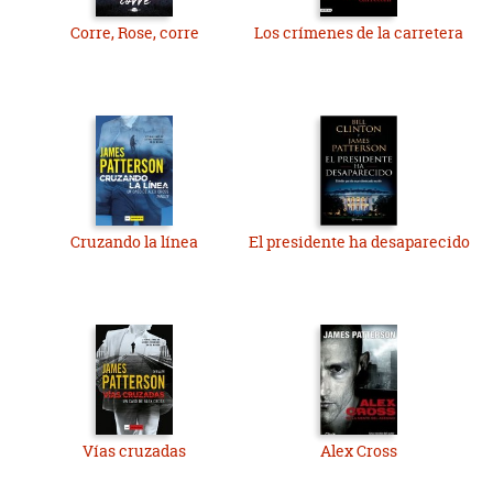
Corre, Rose, corre
Los crímenes de la carretera
Cruzando la línea
El presidente ha desaparecido
Vías cruzadas
Alex Cross