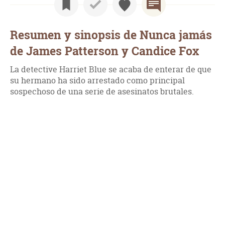
Resumen y sinopsis de Nunca jamás
de James Patterson y Candice Fox
La detective Harriet Blue se acaba de enterar de que
su hermano ha sido arrestado como principal
sospechoso de una serie de asesinatos brutales.